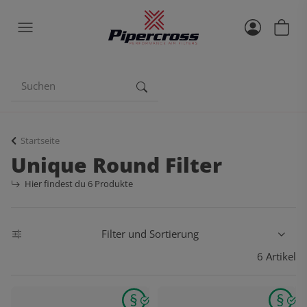
Startseite
Unique Round Filter
Hier findest du 6 Produkte
Filter und Sortierung
6 Artikel