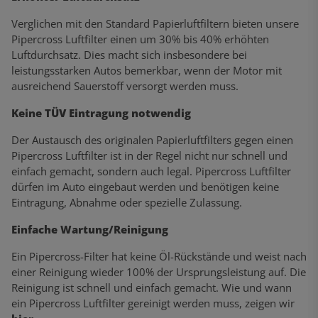
Verglichen mit den Standard Papierluftfiltern bieten unsere
Pipercross Luftfilter einen um 30% bis 40% erhöhten
Luftdurchsatz. Dies macht sich insbesondere bei
leistungsstarken Autos bemerkbar, wenn der Motor mit
ausreichend Sauerstoff versorgt werden muss.
Keine TÜV Eintragung notwendig
Der Austausch des originalen Papierluftfilters gegen einen
Pipercross Luftfilter ist in der Regel nicht nur schnell und
einfach gemacht, sondern auch legal. Pipercross Luftfilter
dürfen im Auto eingebaut werden und benötigen keine
Eintragung, Abnahme oder spezielle Zulassung.
Einfache Wartung/Reinigung
Ein Pipercross-Filter hat keine Öl-Rückstände und weist nach
einer Reinigung wieder 100% der Ursprungsleistung auf. Die
Reinigung ist schnell und einfach gemacht. Wie und wann
ein Pipercross Luftfilter gereinigt werden muss, zeigen wir