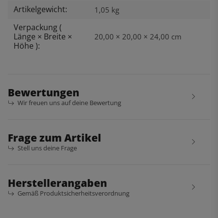
Artikelgewicht:
1,05
kg
Verpackung (
Länge × Breite ×
20,00 × 20,00 × 24,00 cm
Höhe ):
Bewertungen
Wir freuen uns auf deine Bewertung
Frage zum Artikel
Stell uns deine Frage
Herstellerangaben
Gemäß Produktsicherheitsverordnung