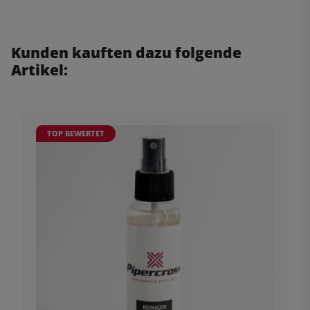
Kunden kauften dazu folgende
Artikel:
TOP BEWERTET