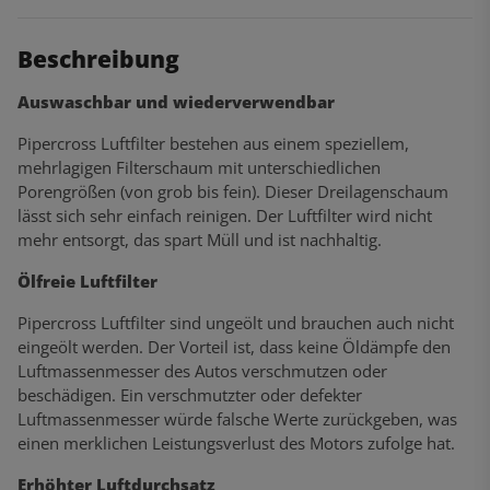
Beschreibung
Auswaschbar und wiederverwendbar
Pipercross Luftfilter bestehen aus einem speziellem,
mehrlagigen Filterschaum mit unterschiedlichen
Porengrößen (von grob bis fein). Dieser Dreilagenschaum
lässt sich sehr einfach reinigen. Der Luftfilter wird nicht
mehr entsorgt, das spart Müll und ist nachhaltig.
Ölfreie Luftfilter
Pipercross Luftfilter sind ungeölt und brauchen auch nicht
eingeölt werden. Der Vorteil ist, dass keine Öldämpfe den
Luftmassenmesser des Autos verschmutzen oder
beschädigen. Ein verschmutzter oder defekter
Luftmassenmesser würde falsche Werte zurückgeben, was
einen merklichen Leistungsverlust des Motors zufolge hat.
Erhöhter Luftdurchsatz