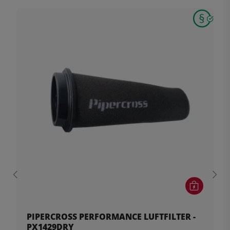
PIPERCROSS PERFORMANCE LUFTFILTER -
PX1429DRY