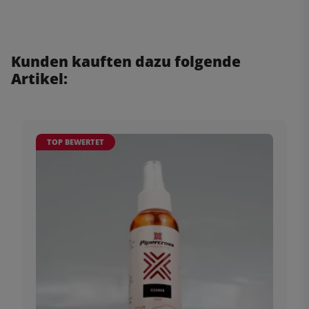
Kunden kauften dazu folgende
Artikel:
TOP BEWERTET