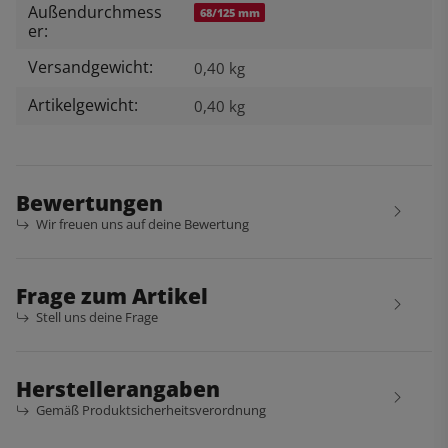
Außendurchmess
68/125 mm
er:
Versandgewicht:
0,40 kg
Artikelgewicht:
0,40
kg
Bewertungen
Wir freuen uns auf deine Bewertung
Frage zum Artikel
Stell uns deine Frage
Herstellerangaben
Gemäß Produktsicherheitsverordnung