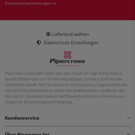
Datenschutzbestimmungen
zu.
Lieferland wählen
Datenschutz-Einstellungen
Pipercross entwickelt schon seit über 35 Jahren High Performance
Sportluftfilter nicht nur für den Motorsport, sondern auch für den
heimischen Markt. Mit Firmensitz in Northampton, England befindet
sich die Firma Pipercross in einem der etabliertesten Länder für den
Rennsport. Die bekanntesten Wettbewerbs-Motoren stammen aus
englischer Entwicklung und Fertigung.
Kundenservice
Über Pipercross Inc.