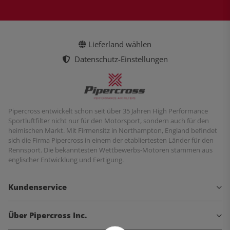
Lieferland wählen
Datenschutz-Einstellungen
Pipercross entwickelt schon seit über 35 Jahren High Performance
Sportluftfilter nicht nur für den Motorsport, sondern auch für den
heimischen Markt. Mit Firmensitz in Northampton, England befindet
sich die Firma Pipercross in einem der etabliertesten Länder für den
Rennsport. Die bekanntesten Wettbewerbs-Motoren stammen aus
englischer Entwicklung und Fertigung.
Kundenservice
Über Pipercross Inc.