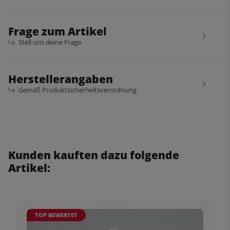
Frage zum Artikel
Stell uns deine Frage
Herstellerangaben
Gemäß Produktsicherheitsverordnung
Kunden kauften dazu folgende
Artikel:
TOP BEWERTET