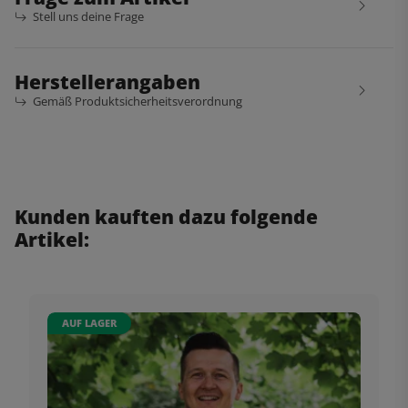
Stell uns deine Frage
Herstellerangaben
Gemäß Produktsicherheitsverordnung
Kunden kauften dazu folgende
Artikel:
AUF LAGER