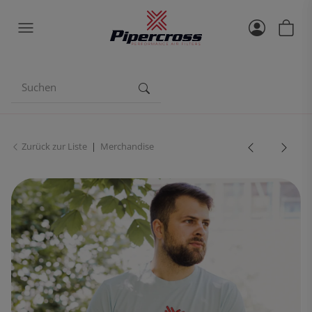
Zurück zur Liste
Merchandise