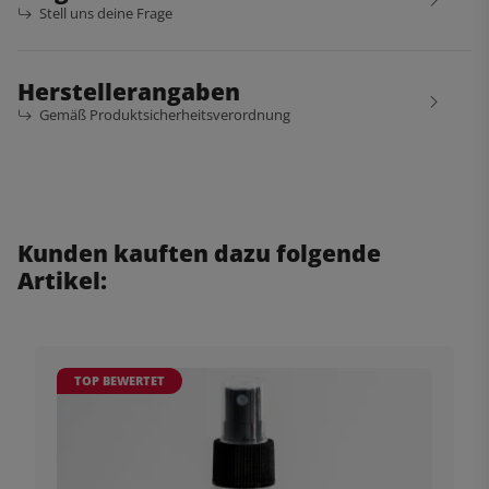
Stell uns deine Frage
Herstellerangaben
Gemäß Produktsicherheitsverordnung
Kunden kauften dazu folgende
Artikel:
TOP BEWERTET