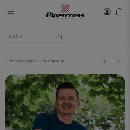
Zurück zur Liste
Merchandise