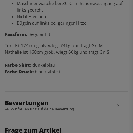
Maschinenwäsche bei 30°C im Schonwaschgang auf
links gedreht
Nicht Bleichen
Bügeln auf links bei geringer Hitze
Passform:
Regular Fit
Toni ist 174cm groß, wiegt 74kg und trägt Gr. M
Nathalie ist 168cm groß, wiegt 60kg und trägt Gr. S
Farbe Shirt:
dunkelblau
Farbe Druck:
blau / violett
Bewertungen
Wir freuen uns auf deine Bewertung
Frage zum Artikel