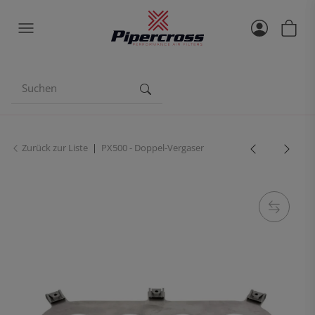
Zurück zur Liste
PX500 - Doppel-Vergaser