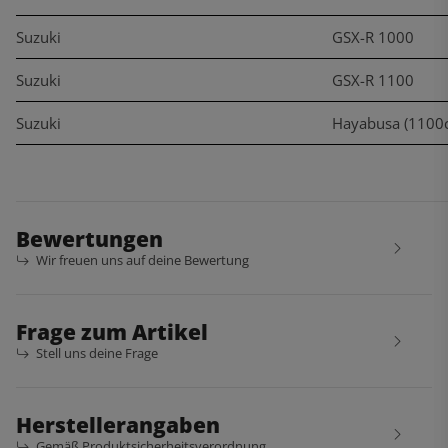
Suzuki
GSX-R 1000
Suzuki
GSX-R 1100
Suzuki
Hayabusa (1100c
Bewertungen
Wir freuen uns auf deine Bewertung
Frage zum Artikel
Stell uns deine Frage
Herstellerangaben
Gemäß Produktsicherheitsverordnung