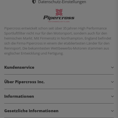
Datenschutz-Einstellungen
Pipercross entwickelt schon seit über 35 Jahren High Performance
Sportluftfilter nicht nur für den Motorsport, sondern auch für den
heimischen Markt. Mit Firmensitz in Northampton, England befindet
sich die Firma Pipercross in einem der etabliertesten Länder für den
Rennsport. Die bekanntesten Wettbewerbs-Motoren stammen aus
englischer Entwicklung und Fertigung.
Kundenservice
Über Pipercross Inc.
Informationen
Gesetzliche Informationen