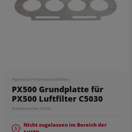
Pipercross Performance Airfilters
PX500 Grundplatte für
PX500 Luftfilter C5030
Artikelnummer:
C5030
Nicht zugelassen im Bereich der