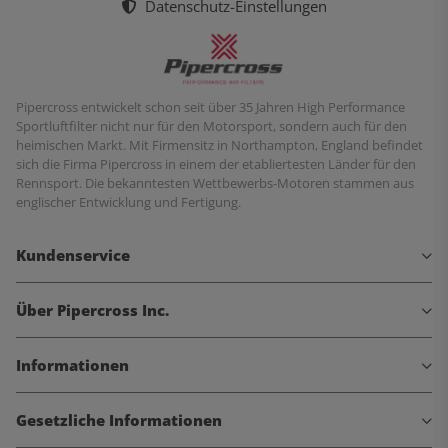
Datenschutz-Einstellungen
Pipercross entwickelt schon seit über 35 Jahren High Performance
Sportluftfilter nicht nur für den Motorsport, sondern auch für den
heimischen Markt. Mit Firmensitz in Northampton, England befindet
sich die Firma Pipercross in einem der etabliertesten Länder für den
Rennsport. Die bekanntesten Wettbewerbs-Motoren stammen aus
englischer Entwicklung und Fertigung.
Kundenservice
Über Pipercross Inc.
Informationen
Gesetzliche Informationen