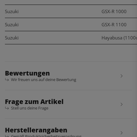
Suzuki
GSX-R 1000
Suzuki
GSX-R 1100
Suzuki
Hayabusa (1100c
Bewertungen
Wir freuen uns auf deine Bewertung
Frage zum Artikel
Stell uns deine Frage
Herstellerangaben
Gemäß Produktsicherheitsverordnung