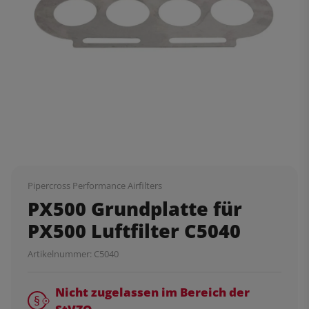
Pipercross Performance Airfilters
PX500 Grundplatte für
PX500 Luftfilter C5040
Artikelnummer:
C5040
Nicht zugelassen im Bereich der