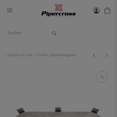
Zurück zur Liste
PX500 - Doppel-Vergaser