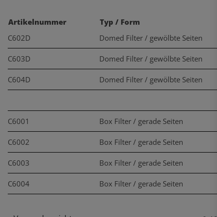
Artikelnummer
Typ / Form
C602D
Domed Filter / gewölbte Seiten
C603D
Domed Filter / gewölbte Seiten
C604D
Domed Filter / gewölbte Seiten
C6001
Box Filter / gerade Seiten
C6002
Box Filter / gerade Seiten
C6003
Box Filter / gerade Seiten
C6004
Box Filter / gerade Seiten