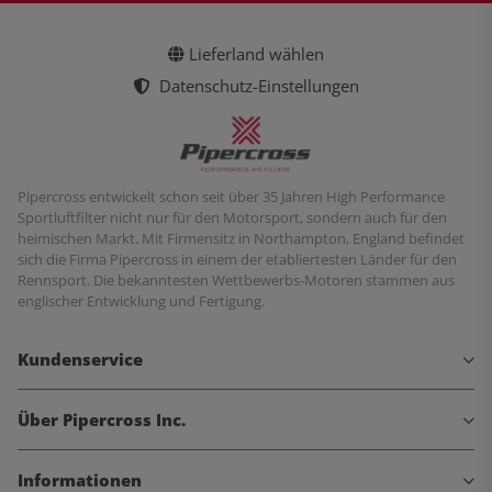
Lieferland wählen
Datenschutz-Einstellungen
Pipercross entwickelt schon seit über 35 Jahren High Performance
Sportluftfilter nicht nur für den Motorsport, sondern auch für den
heimischen Markt. Mit Firmensitz in Northampton, England befindet
sich die Firma Pipercross in einem der etabliertesten Länder für den
Rennsport. Die bekanntesten Wettbewerbs-Motoren stammen aus
englischer Entwicklung und Fertigung.
Kundenservice
Über Pipercross Inc.
Informationen