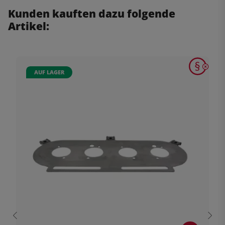
Kunden kauften dazu folgende
Artikel:
AUF LAGER