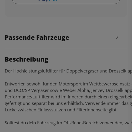
Passende Fahrzeuge
Beschreibung
Der Hochleistungsluftfilter für Doppelvergaser und Drosselkl
Entworfen sowohl für den Motorsport im Wettbewerbseinsatz al
und DCO/SP Vergaser sowie Weber Alpha, Jenvey Drosselklap
Performance-Luftfilter wird im Inneren durch einen eingearbei
gefertigt und separat bei uns erhältlich. Verwende immer das 
Lücke zwischen Einlassstutzen und Filterinnenseite gibt.
Solltest du dein Fahrzeug im Off-Road-Bereich verwenden, wähle