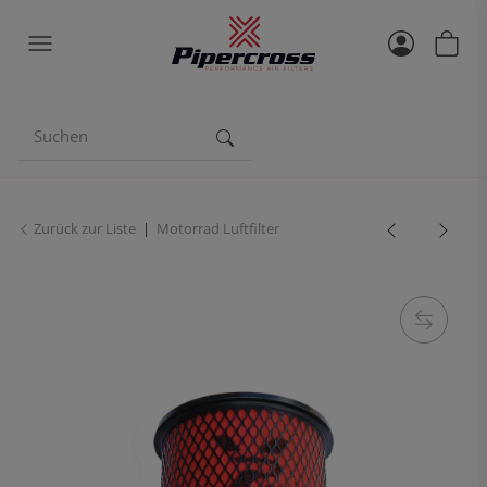
Zurück zur Liste
Motorrad Luftfilter