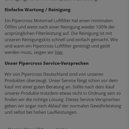
Einfache Wartung / Reinigung
Ein Pipercross Motorrad Luftfilter hat einen minimalen
Ölfilm und weist nach einer Reinigung wieder 100% der
ursprünglichen Filterleistung auf. Die Reinigung ist mit
unseren Reinigungskits schnell und einfach gemacht. Wie
und wann ein Pipercross Luftfilter gereinigt und geölt
werden muss, zeigen wir
hier
.
Unser Pipercross Service-Versprechen
Wir von Pipercross Deutschland sind von unseren
Produkten überzeugt. Unser Service fängt schon vor dem
Kauf mit einer guten Beratung an. Sollte nach dem Kauf
unserer Produkte trotzdem etwas nicht in Ordnung sein so
finden wir die richtige Lösung. Dieses Service-Versprechen
geben wir sogar nach Ablauf der normalen Gewährleistung
und selbst bei hohen Laufleistungen.