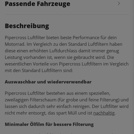
Passende Fahrzeuge
Beschreibung
Pipercross Luftfilter bieten beste Performance für dein
Motorrad. Im Vergleich zu den Standard Luftfiltern haben
diese einen erhöhten Luftdurchlass damit immer genug
Leistung vorhanden ist, wenn sie gebraucht wird. Die
wesentlichen Vorteile von Pipercross Luftfiltern im Vergleich
mit den Standard Luftfiltern sind:
Auswaschbar und wiederverwendbar
Pipercross Luftfilter bestehen aus einem speziellen,
zweilagigen Filterschaum (für grobe und feine Filterung) und
lassen sich dadurch sehr einfach reinigen. Der Luftfilter wird
nicht mehr entsorgt, das spart Müll und ist
nachhaltig
.
Minimaler Ölfilm für bessere Filterung