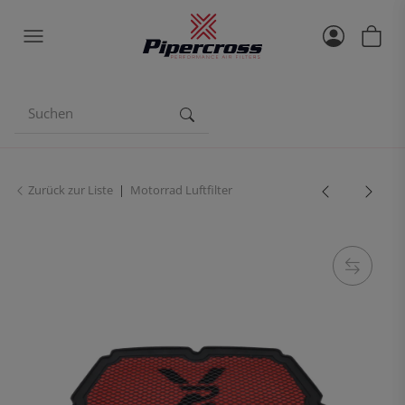
Zurück zur Liste
Motorrad Luftfilter