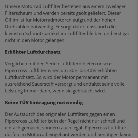
Unsere Motorrad Luftfilter bestehen aus einem zweilagen
Filterschaum und werden bereits geölt geliefert. Dieser
Ölfilm ist für Motorradmotoren aufgrund der hohen
Drehzahlen notwendig. Er sorgt dafür, dass auch die
kleinsten Schmutzpartikel im Luftfilter bleiben und erst gar
nicht in den Motor gelangen.
Erhöhter Luftdurchsatz
Verglichen mit den Serien Luftfiltern bieten unsere
Pipercross Luftfilter einen um 30% bis 40% erhöhten
Luftdurchsatz. So wird der Motor permanent mit
ausreichend Sauerstoff versorgt und entfaltet seine volle
Leistung immer dann, wenn sie gebraucht wird.
Keine TÜV Eintragung notwendig
Der Austausch des originalen Luftfilters gegen einen
Pipercross Luftfilter ist in der Regel nicht nur schnell und
einfach gemacht, sondern auch legal. Pipercross Luftfilter
dürfen im Motorrad eingebaut werden und benötigen keine