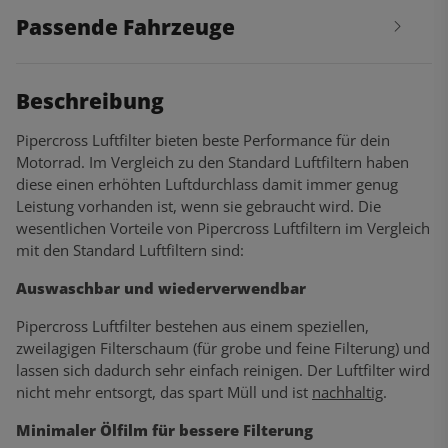
Passende Fahrzeuge
Beschreibung
Pipercross Luftfilter bieten beste Performance für dein
Motorrad. Im Vergleich zu den Standard Luftfiltern haben
diese einen erhöhten Luftdurchlass damit immer genug
Leistung vorhanden ist, wenn sie gebraucht wird. Die
wesentlichen Vorteile von Pipercross Luftfiltern im Vergleich
mit den Standard Luftfiltern sind:
Auswaschbar und wiederverwendbar
Pipercross Luftfilter bestehen aus einem speziellen,
zweilagigen Filterschaum (für grobe und feine Filterung) und
lassen sich dadurch sehr einfach reinigen. Der Luftfilter wird
nicht mehr entsorgt, das spart Müll und ist
nachhaltig
.
Minimaler Ölfilm für bessere Filterung