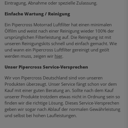
Eintragung, Abnahme oder spezielle Zulassung.
Einfache Wartung / Reinigung
Ein Pipercross Motorrad Luftfilter hat einen minimalen
Ölfilm und weist nach einer Reinigung wieder 100% der
ursprünglichen Filterleistung auf. Die Reinigung ist mit
unseren Reinigungskits schnell und einfach gemacht. Wie
und wann ein Pipercross Luftfilter gereinigt und geölt
werden muss, zeigen wir
hier
.
Unser Pipercross Service-Versprechen
Wir von Pipercross Deutschland sind von unseren
Produkten überzeugt. Unser Service fängt schon vor dem
Kauf mit einer guten Beratung an. Sollte nach dem Kauf
unserer Produkte trotzdem etwas nicht in Ordnung sein so
finden wir die richtige Lösung. Dieses Service-Versprechen
geben wir sogar nach Ablauf der normalen Gewährleistung
und selbst bei hohen Laufleistungen.