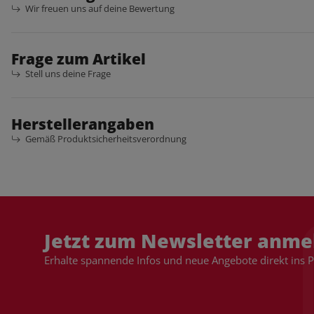
Wir freuen uns auf deine Bewertung
Frage zum Artikel
Stell uns deine Frage
Herstellerangaben
Gemäß Produktsicherheitsverordnung
Jetzt zum Newsletter anme
Erhalte spannende Infos und neue Angebote direkt ins 