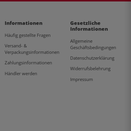
Informationen
Gesetzliche
Informationen
Häufig gestellte Fragen
Allgemeine
Versand- &
Geschäftsbedingungen
Verpackungsinformationen
Datenschutzerklärung
Zahlungsinformationen
Widerrufsbelehrung
Händler werden
Impressum