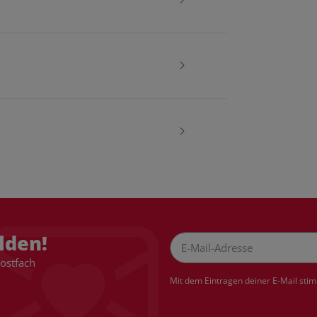
lden!
Postfach
Newsletter Abonnieren
Mit dem Eintragen deiner E-Mail sti