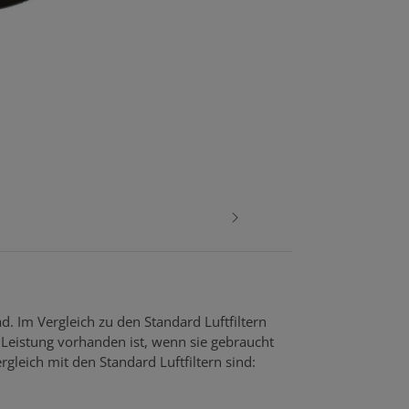
d. Im Vergleich zu den Standard Luftfiltern
Leistung vorhanden ist, wenn sie gebraucht
rgleich mit den Standard Luftfiltern sind: