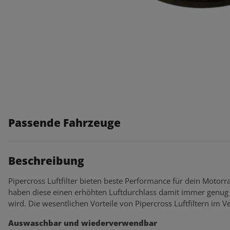
Passende Fahrzeuge
Beschreibung
Pipercross Luftfilter bieten beste Performance für dein Motorra
haben diese einen erhöhten Luftdurchlass damit immer genug 
wird. Die wesentlichen Vorteile von Pipercross Luftfiltern im Ve
Auswaschbar und wiederverwendbar