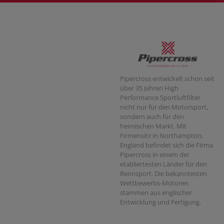
Pipercross entwickelt schon seit
über 35 Jahren High
Performance Sportluftfilter
nicht nur für den Motorsport,
sondern auch für den
heimischen Markt. Mit
Firmensitz in Northampton,
England befindet sich die Firma
Pipercross in einem der
etabliertesten Länder für den
Rennsport. Die bekanntesten
Wettbewerbs-Motoren
stammen aus englischer
Entwicklung und Fertigung.