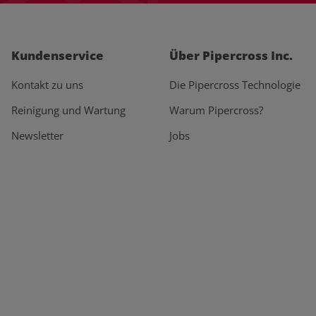
Kundenservice
Über Pipercross Inc.
Kontakt zu uns
Die Pipercross Technologie
Reinigung und Wartung
Warum Pipercross?
Newsletter
Jobs