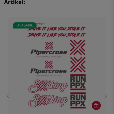
Artikel:
AUF LAGER