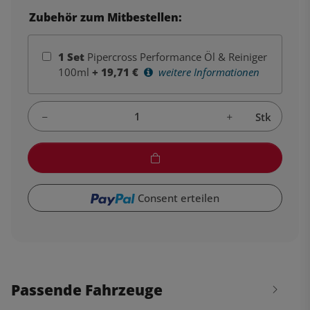
Zubehör zum Mitbestellen:
1
Set
Pipercross Performance Öl & Reiniger
100ml
+
19,71
€
weitere Informationen
Stk
Consent erteilen
Passende Fahrzeuge