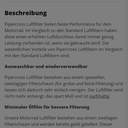
Beschreibung
Pipercross Luftfilter bieten beste Performance für dein
Motorrad. Im Vergleich zu den Standard Luftfiltern haben
diese einen erhöhten Luftdurchlass damit immer genug
Leistung vorhanden ist, wenn sie gebraucht wird. Die
wesentlichen Vorteile von Pipercross Luftfiltern im Vergleich
mit den Standard Luftfiltern sind:
Auswaschbar und wiederverwendbar
Pipercross Luftfilter bestehen aus einem speziellen,
zweilagigen Filterschaum (für grobe und feine Filterung) und
lassen sich dadurch sehr einfach reinigen. Der Luftfilter wird
nicht mehr entsorgt, das spart Müll und ist
nachhaltig
.
Minimaler Ölfilm für bessere Filterung
Unsere Motorrad Luftfilter bestehen aus einem zweilagen
Filterschaum und werden bereits geölt geliefert. Dieser