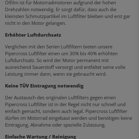
Ölfilm ist für Motorradmotoren aufgrund der hohen
Drehzahlen notwendig. Er sorgt dafür, dass auch die
kleinsten Schmutzpartikel im Luftfilter bleiben und erst gar
nicht in den Motor gelangen.
Erhöhter Luftdurchsatz
Verglichen mit den Serien Luftfiltern bieten unsere
Pipercross Luftfilter einen um 30% bis 40% erhöhten
Luftdurchsatz. So wird der Motor permanent mit
ausreichend Sauerstoff versorgt und entfaltet seine volle
Leistung immer dann, wenn sie gebraucht wird.
Keine TÜV Eintragung notwendig
Der Austausch des originalen Luftfilters gegen einen
Pipercross Luftfilter ist in der Regel nicht nur schnell und
einfach gemacht, sondern auch legal. Pipercross Luftfilter
dürfen im Motorrad eingebaut werden und benötigen keine
Eintragung, Abnahme oder spezielle Zulassung.
Einfache Wartung / Reinigung