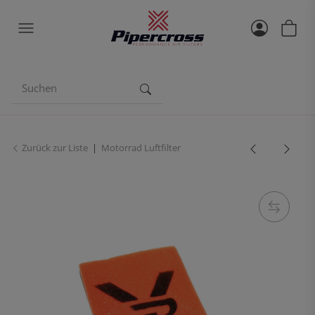
Zurück zur Liste
Motorrad Luftfilter