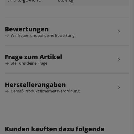
0,04
kg
Bewertungen
Wir freuen uns auf deine Bewertung
Frage zum Artikel
Stell uns deine Frage
Herstellerangaben
Gemäß Produktsicherheitsverordnung
Kunden kauften dazu folgende