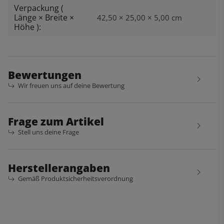
Verpackung (
Länge × Breite ×
42,50 × 25,00 × 5,00 cm
Höhe ):
Bewertungen
Wir freuen uns auf deine Bewertung
Frage zum Artikel
Stell uns deine Frage
Herstellerangaben
Gemäß Produktsicherheitsverordnung