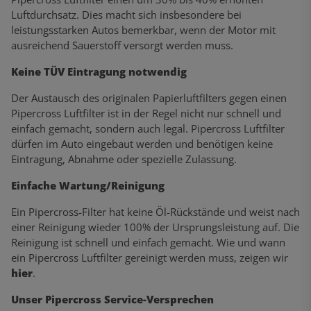
Luftdurchsatz. Dies macht sich insbesondere bei
leistungsstarken Autos bemerkbar, wenn der Motor mit
ausreichend Sauerstoff versorgt werden muss.
Keine TÜV Eintragung notwendig
Der Austausch des originalen Papierluftfilters gegen einen
Pipercross Luftfilter ist in der Regel nicht nur schnell und
einfach gemacht, sondern auch legal. Pipercross Luftfilter
dürfen im Auto eingebaut werden und benötigen keine
Eintragung, Abnahme oder spezielle Zulassung.
Einfache Wartung/Reinigung
Ein Pipercross-Filter hat keine Öl-Rückstände und weist nach
einer Reinigung wieder 100% der Ursprungsleistung auf. Die
Reinigung ist schnell und einfach gemacht. Wie und wann
ein Pipercross Luftfilter gereinigt werden muss, zeigen wir
hier
.
Unser Pipercross Service-Versprechen