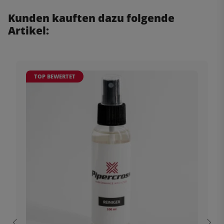
Kunden kauften dazu folgende
Artikel:
TOP BEWERTET