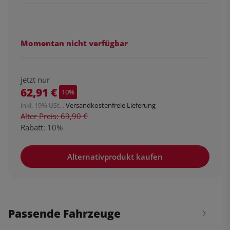
Momentan nicht verfügbar
jetzt nur
62,91 €
10%
inkl. 19% USt. ,
Versandkostenfreie Lieferung
Alter Preis: 69,90 €
Rabatt:
10%
Alternativprodukt kaufen
Passende Fahrzeuge