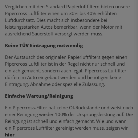
Verglichen mit den Standard Papierluftfiltern bieten unsere
Pipercross Luftfilter einen um 30% bis 40% erhöhten
Luftdurchsatz. Dies macht sich insbesondere bei
leistungsstarken Autos bemerkbar, wenn der Motor mit
ausreichend Sauerstoff versorgt werden muss.
Keine TÜV Eintragung notwendig
Der Austausch des originalen Papierluftfilters gegen einen
Pipercross Luftfilter ist in der Regel nicht nur schnell und
einfach gemacht, sondern auch legal. Pipercross Luftfilter
dürfen im Auto eingebaut werden und benötigen keine
Eintragung, Abnahme oder spezielle Zulassung.
Einfache Wartung/Reinigung
Ein Pipercross-Filter hat keine Öl-Rückstände und weist nach
einer Reinigung wieder 100% der Ursprungsleistung auf. Die
Reinigung ist schnell und einfach gemacht. Wie und wann
ein Pipercross Luftfilter gereinigt werden muss, zeigen wir
hier
.