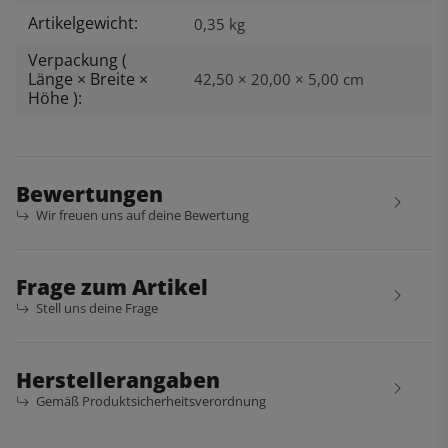
Artikelgewicht:
0,35
kg
Verpackung (
Länge × Breite ×
42,50 × 20,00 × 5,00 cm
Höhe ):
Bewertungen
Wir freuen uns auf deine Bewertung
Frage zum Artikel
Stell uns deine Frage
Herstellerangaben
Gemäß Produktsicherheitsverordnung