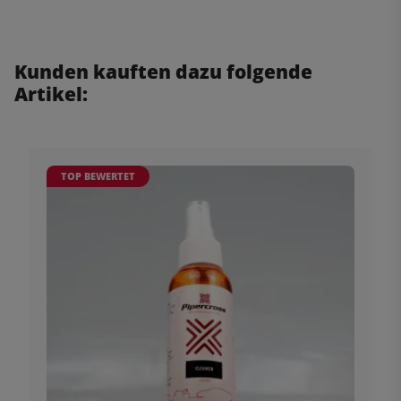
Kunden kauften dazu folgende
Artikel:
TOP BEWERTET