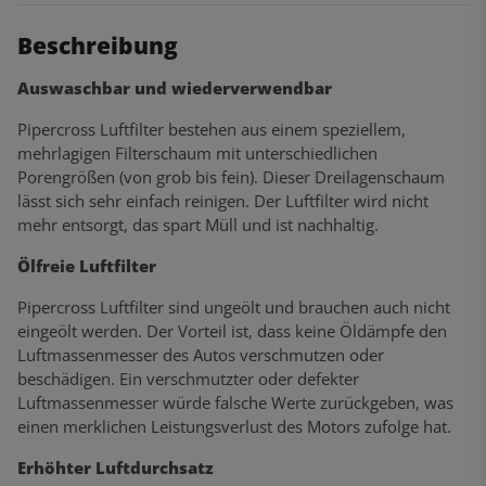
Beschreibung
Auswaschbar und wiederverwendbar
Pipercross Luftfilter bestehen aus einem speziellem,
mehrlagigen Filterschaum mit unterschiedlichen
Porengrößen (von grob bis fein). Dieser Dreilagenschaum
lässt sich sehr einfach reinigen. Der Luftfilter wird nicht
mehr entsorgt, das spart Müll und ist nachhaltig.
Ölfreie Luftfilter
Pipercross Luftfilter sind ungeölt und brauchen auch nicht
eingeölt werden. Der Vorteil ist, dass keine Öldämpfe den
Luftmassenmesser des Autos verschmutzen oder
beschädigen. Ein verschmutzter oder defekter
Luftmassenmesser würde falsche Werte zurückgeben, was
einen merklichen Leistungsverlust des Motors zufolge hat.
Erhöhter Luftdurchsatz