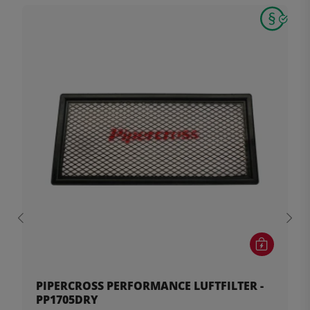
PIPERCROSS PERFORMANCE LUFTFILTER -
PP1705DRY