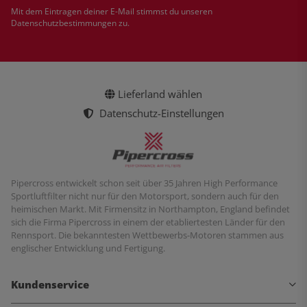
Newsletter Abonnieren
Mit dem Eintragen deiner E-Mail stimmst du unseren
Datenschutzbestimmungen
zu.
Lieferland wählen
Datenschutz-Einstellungen
Pipercross entwickelt schon seit über 35 Jahren High Performance
Sportluftfilter nicht nur für den Motorsport, sondern auch für den
heimischen Markt. Mit Firmensitz in Northampton, England befindet
sich die Firma Pipercross in einem der etabliertesten Länder für den
Rennsport. Die bekanntesten Wettbewerbs-Motoren stammen aus
englischer Entwicklung und Fertigung.
Kundenservice