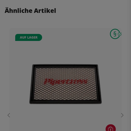
Ähnliche Artikel
AUF LAGER