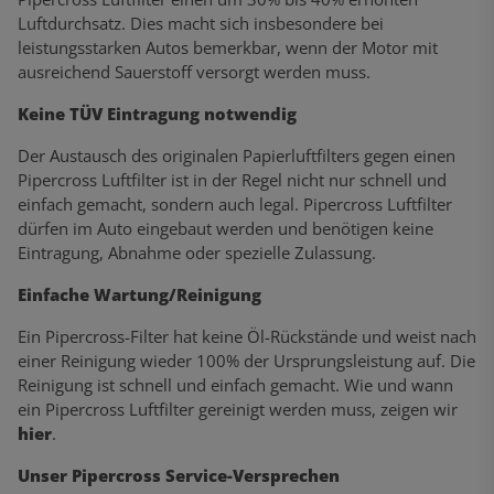
Luftdurchsatz. Dies macht sich insbesondere bei
leistungsstarken Autos bemerkbar, wenn der Motor mit
ausreichend Sauerstoff versorgt werden muss.
Keine TÜV Eintragung notwendig
Der Austausch des originalen Papierluftfilters gegen einen
Pipercross Luftfilter ist in der Regel nicht nur schnell und
einfach gemacht, sondern auch legal. Pipercross Luftfilter
dürfen im Auto eingebaut werden und benötigen keine
Eintragung, Abnahme oder spezielle Zulassung.
Einfache Wartung/Reinigung
Ein Pipercross-Filter hat keine Öl-Rückstände und weist nach
einer Reinigung wieder 100% der Ursprungsleistung auf. Die
Reinigung ist schnell und einfach gemacht. Wie und wann
ein Pipercross Luftfilter gereinigt werden muss, zeigen wir
hier
.
Unser Pipercross Service-Versprechen