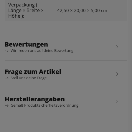
Verpackung (
Länge × Breite ×
42,50 × 20,00 × 5,00 cm
Höhe ):
Bewertungen
Wir freuen uns auf deine Bewertung
Frage zum Artikel
Stell uns deine Frage
Herstellerangaben
Gemäß Produktsicherheitsverordnung