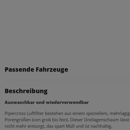
Passende Fahrzeuge
Beschreibung
Auswaschbar und wiederverwendbar
Pipercross Luftfilter bestehen aus einem speziellem, mehrlagi
Porengrößen (von grob bis fein). Dieser Dreilagenschaum lässt s
nicht mehr entsorgt, das spart Müll und ist nachhaltig.