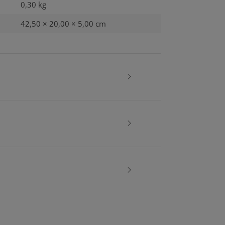
0,30
kg
42,50 × 20,00 × 5,00 cm