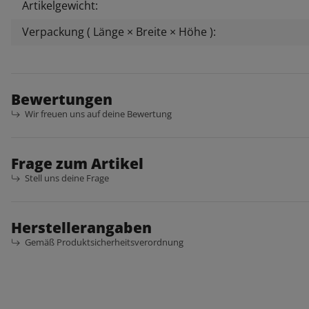
Artikelgewicht:
Verpackung ( Länge × Breite × Höhe ):
Bewertungen
Wir freuen uns auf deine Bewertung
Frage zum Artikel
Stell uns deine Frage
Herstellerangaben
Gemäß Produktsicherheitsverordnung