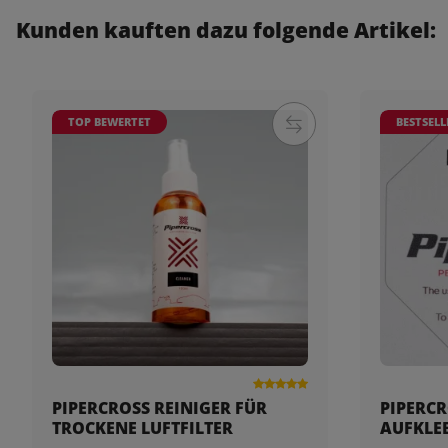
Kunden kauften dazu folgende Artikel:
TOP BEWERTET
BESTSELL
PIPERCROSS REINIGER FÜR
PIPERCR
TROCKENE LUFTFILTER
AUFKLE