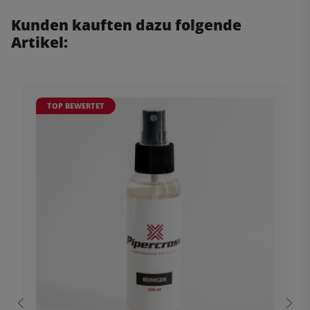
Kunden kauften dazu folgende
Artikel:
TOP BEWERTET