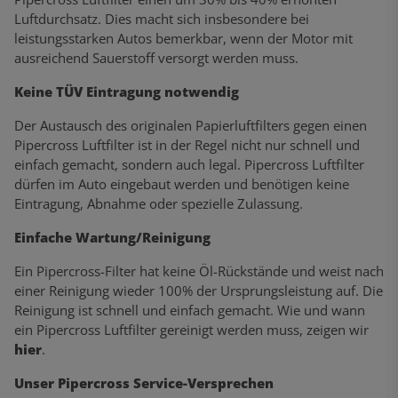
Luftdurchsatz. Dies macht sich insbesondere bei
leistungsstarken Autos bemerkbar, wenn der Motor mit
ausreichend Sauerstoff versorgt werden muss.
Keine TÜV Eintragung notwendig
Der Austausch des originalen Papierluftfilters gegen einen
Pipercross Luftfilter ist in der Regel nicht nur schnell und
einfach gemacht, sondern auch legal. Pipercross Luftfilter
dürfen im Auto eingebaut werden und benötigen keine
Eintragung, Abnahme oder spezielle Zulassung.
Einfache Wartung/Reinigung
Ein Pipercross-Filter hat keine Öl-Rückstände und weist nach
einer Reinigung wieder 100% der Ursprungsleistung auf. Die
Reinigung ist schnell und einfach gemacht. Wie und wann
ein Pipercross Luftfilter gereinigt werden muss, zeigen wir
hier
.
Unser Pipercross Service-Versprechen