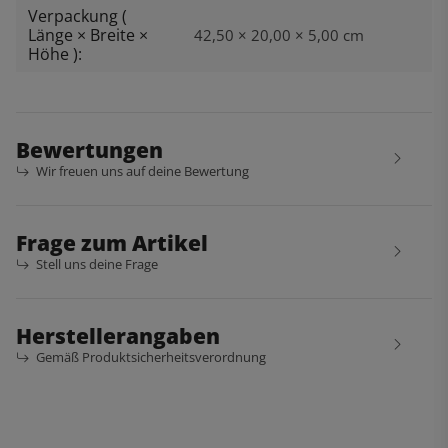
Verpackung (
Länge × Breite ×
42,50 × 20,00 × 5,00 cm
Höhe ):
Bewertungen
Wir freuen uns auf deine Bewertung
Frage zum Artikel
Stell uns deine Frage
Herstellerangaben
Gemäß Produktsicherheitsverordnung