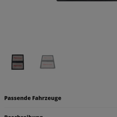
Passende Fahrzeuge