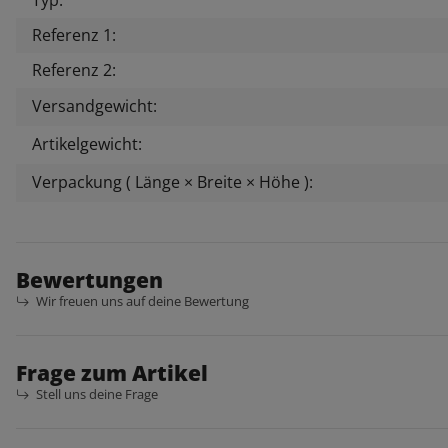
Referenz 1:
Referenz 2:
Versandgewicht:
Artikelgewicht:
Verpackung ( Länge × Breite × Höhe ):
Bewertungen
Wir freuen uns auf deine Bewertung
Frage zum Artikel
Stell uns deine Frage