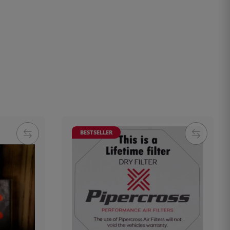
BESTSELLER