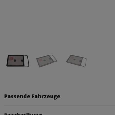
Passende Fahrzeuge