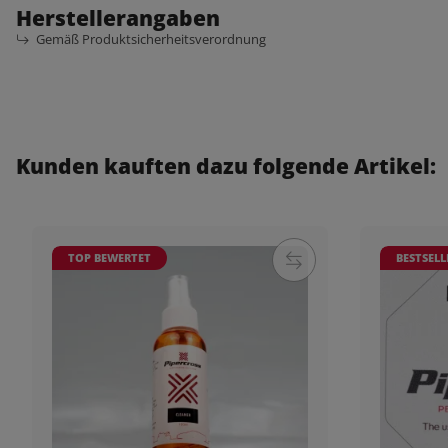
Herstellerangaben
Gemäß Produktsicherheitsverordnung
Kunden kauften dazu folgende Artikel:
TOP BEWERTET
BESTSELL