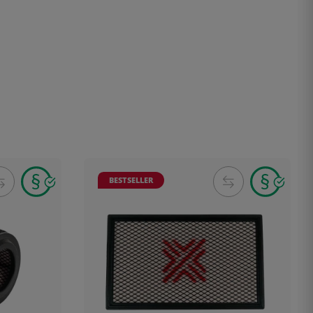
BESTSELLER