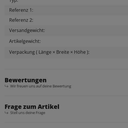
Referenz 1:
Referenz 2:
Versandgewicht:
Artikelgewicht:
Verpackung ( Länge × Breite × Höhe ):
Bewertungen
Wir freuen uns auf deine Bewertung
Frage zum Artikel
Stell uns deine Frage