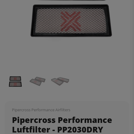
Pipercross Performance Airfilters
Pipercross Performance
Luftfilter - PP2030DRY