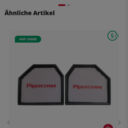
Ähnliche Artikel
AUF LAGER