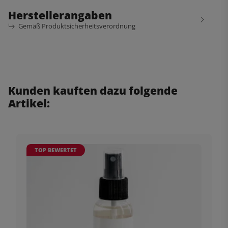
Herstellerangaben
Gemäß Produktsicherheitsverordnung
Kunden kauften dazu folgende
Artikel:
TOP BEWERTET