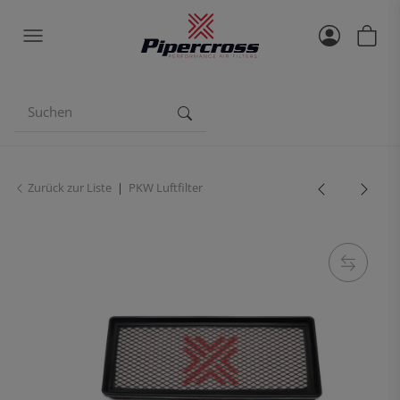
Zurück zur Liste
PKW Luftfilter