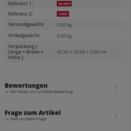
Referenz 1:
33-2474
Referenz 2:
C3397
Versandgewicht:
0,50 kg
Artikelgewicht:
0,50
kg
Verpackung (
Länge × Breite ×
42,50 × 20,00 × 5,00 cm
Höhe ):
Bewertungen
Wir freuen uns auf deine Bewertung
Frage zum Artikel
Stell uns deine Frage