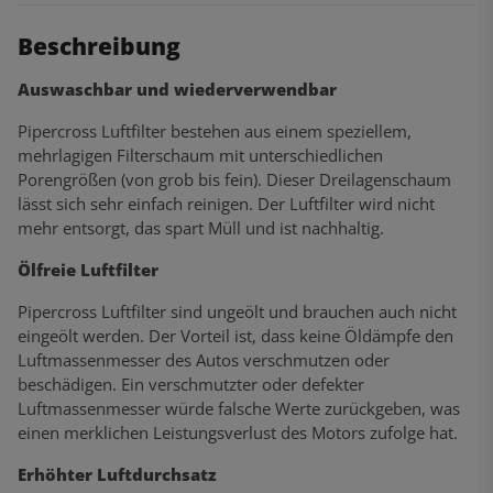
Beschreibung
Auswaschbar und wiederverwendbar
Pipercross Luftfilter bestehen aus einem speziellem,
mehrlagigen Filterschaum mit unterschiedlichen
Porengrößen (von grob bis fein). Dieser Dreilagenschaum
lässt sich sehr einfach reinigen. Der Luftfilter wird nicht
mehr entsorgt, das spart Müll und ist nachhaltig.
Ölfreie Luftfilter
Pipercross Luftfilter sind ungeölt und brauchen auch nicht
eingeölt werden. Der Vorteil ist, dass keine Öldämpfe den
Luftmassenmesser des Autos verschmutzen oder
beschädigen. Ein verschmutzter oder defekter
Luftmassenmesser würde falsche Werte zurückgeben, was
einen merklichen Leistungsverlust des Motors zufolge hat.
Erhöhter Luftdurchsatz