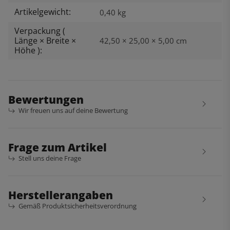
Artikelgewicht:
0,40
kg
Verpackung (
Länge × Breite ×
42,50 × 25,00 × 5,00 cm
Höhe ):
Bewertungen
Wir freuen uns auf deine Bewertung
Frage zum Artikel
Stell uns deine Frage
Herstellerangaben
Gemäß Produktsicherheitsverordnung