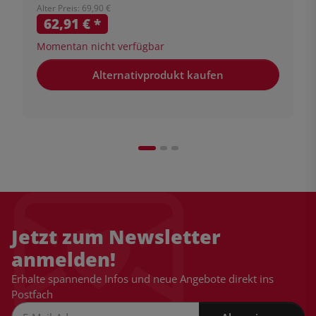
Alter Preis: 69,90 €
62,91 €
*
Momentan nicht verfügbar
Alternativprodukt kaufen
Jetzt zum Newsletter
anmelden!
Erhalte spannende Infos und neue Angebote direkt ins
Postfach