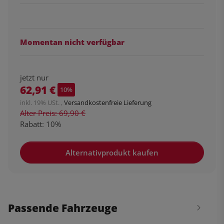
Momentan nicht verfügbar
jetzt nur
62,91 €
10%
inkl. 19% USt. ,
Versandkostenfreie Lieferung
Alter Preis: 69,90 €
Rabatt:
10%
Alternativprodukt kaufen
Passende Fahrzeuge