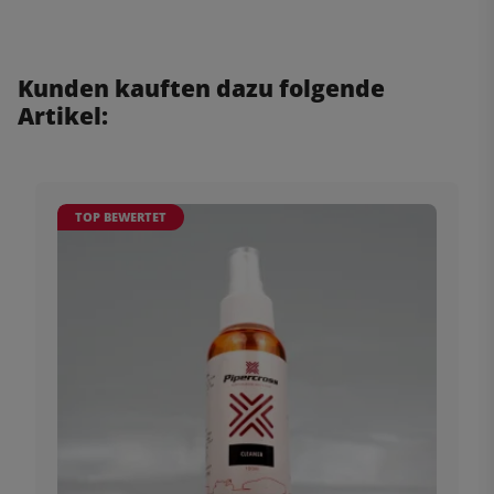
Kunden kauften dazu folgende
Artikel:
TOP BEWERTET