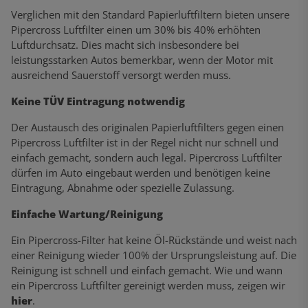
Verglichen mit den Standard Papierluftfiltern bieten unsere
Pipercross Luftfilter einen um 30% bis 40% erhöhten
Luftdurchsatz. Dies macht sich insbesondere bei
leistungsstarken Autos bemerkbar, wenn der Motor mit
ausreichend Sauerstoff versorgt werden muss.
Keine TÜV Eintragung notwendig
Der Austausch des originalen Papierluftfilters gegen einen
Pipercross Luftfilter ist in der Regel nicht nur schnell und
einfach gemacht, sondern auch legal. Pipercross Luftfilter
dürfen im Auto eingebaut werden und benötigen keine
Eintragung, Abnahme oder spezielle Zulassung.
Einfache Wartung/Reinigung
Ein Pipercross-Filter hat keine Öl-Rückstände und weist nach
einer Reinigung wieder 100% der Ursprungsleistung auf. Die
Reinigung ist schnell und einfach gemacht. Wie und wann
ein Pipercross Luftfilter gereinigt werden muss, zeigen wir
hier
.