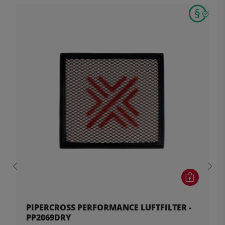
PIPERCROSS PERFORMANCE LUFTFILTER -
PP2069DRY