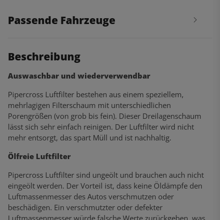
Passende Fahrzeuge
Beschreibung
Auswaschbar und wiederverwendbar
Pipercross Luftfilter bestehen aus einem speziellem,
mehrlagigen Filterschaum mit unterschiedlichen
Porengrößen (von grob bis fein). Dieser Dreilagenschaum
lässt sich sehr einfach reinigen. Der Luftfilter wird nicht
mehr entsorgt, das spart Müll und ist nachhaltig.
Ölfreie Luftfilter
Pipercross Luftfilter sind ungeölt und brauchen auch nicht
eingeölt werden. Der Vorteil ist, dass keine Öldämpfe den
Luftmassenmesser des Autos verschmutzen oder
beschädigen. Ein verschmutzter oder defekter
Luftmassenmesser würde falsche Werte zurückgeben, was