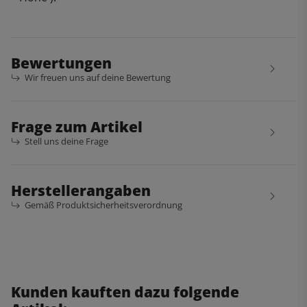
Bewertungen
Wir freuen uns auf deine Bewertung
Frage zum Artikel
Stell uns deine Frage
Herstellerangaben
Gemäß Produktsicherheitsverordnung
Kunden kauften dazu folgende