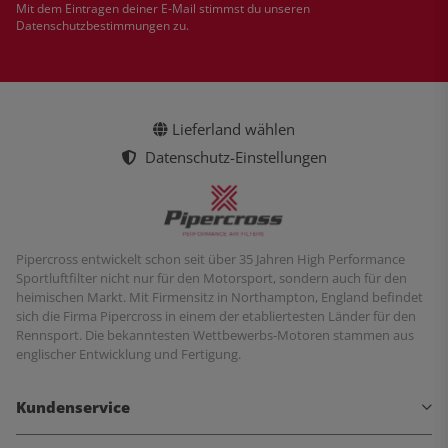
Mit dem Eintragen deiner E-Mail stimmst du unseren
Datenschutzbestimmungen
zu.
Lieferland wählen
Datenschutz-Einstellungen
Pipercross entwickelt schon seit über 35 Jahren High Performance
Sportluftfilter nicht nur für den Motorsport, sondern auch für den
heimischen Markt. Mit Firmensitz in Northampton, England befindet
sich die Firma Pipercross in einem der etabliertesten Länder für den
Rennsport. Die bekanntesten Wettbewerbs-Motoren stammen aus
englischer Entwicklung und Fertigung.
Kundenservice