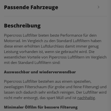
Passende Fahrzeuge
Beschreibung
Pipercross Luftfilter bieten beste Performance für dein
Motorrad. Im Vergleich zu den Standard Luftfiltern haben
diese einen erhöhten Luftdurchlass damit immer genug
Leistung vorhanden ist, wenn sie gebraucht wird. Die
wesentlichen Vorteile von Pipercross Luftfiltern im Vergleich
mit den Standard Luftfiltern sind:
Auswaschbar und wiederverwendbar
Pipercross Luftfilter bestehen aus einem speziellen,
zweilagigen Filterschaum (für grobe und feine Filterung) und
lassen sich dadurch sehr einfach reinigen. Der Luftfilter wird
nicht mehr entsorgt, das spart Müll und ist
nachhaltig
.
Minimaler Ölfilm für bessere Filterung