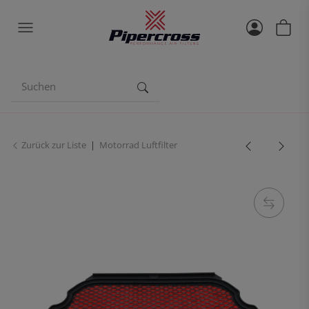
Zurück zur Liste
Motorrad Luftfilter