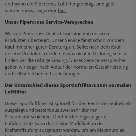
und wann ein Pipercross Luftfilter gereinigt und geölt
werden muss, zeigen wir
hier
.
Unser Pipercross Service-Versprechen
Wir von Pipercross Deutschland sind von unseren
Produkten überzeugt. Unser Service fängt schon vor dem
Kauf mit einer guten Beratung an. Sollte nach dem Kauf
unserer Produkte trotzdem etwas nicht in Ordnung sein so
finden wir die richtige Lösung. Dieses Service-Versprechen
geben wir sogar nach Ablauf der normalen Gewährleistung
und selbst bei hohen Laufleistungen.
Der Unterschied dieses Sportluftfilters zum normalen
Luftfilter
Dieser Sportluftfilter ist speziell für den Rennstreckenbetrieb
ausgelegt und besteht aus zwei sehr dünnen
Schaumstoffschichten. Der hierdurch gesteigerte
Luftdurchsatz kann durch eine Modifikation der
Kraftstoffzufuhr ausgenutzt werden, um ein Maximum an