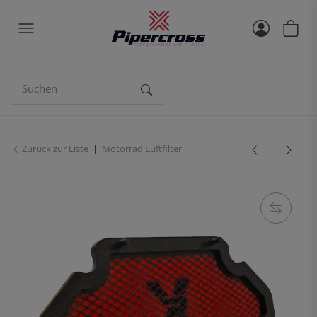
Zurück zur Liste
Motorrad Luftfilter