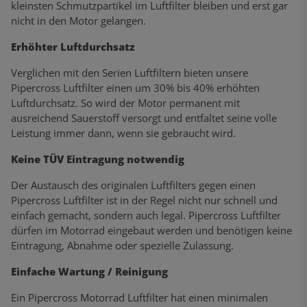
kleinsten Schmutzpartikel im Luftfilter bleiben und erst gar
nicht in den Motor gelangen.
Erhöhter Luftdurchsatz
Verglichen mit den Serien Luftfiltern bieten unsere
Pipercross Luftfilter einen um 30% bis 40% erhöhten
Luftdurchsatz. So wird der Motor permanent mit
ausreichend Sauerstoff versorgt und entfaltet seine volle
Leistung immer dann, wenn sie gebraucht wird.
Keine TÜV Eintragung notwendig
Der Austausch des originalen Luftfilters gegen einen
Pipercross Luftfilter ist in der Regel nicht nur schnell und
einfach gemacht, sondern auch legal. Pipercross Luftfilter
dürfen im Motorrad eingebaut werden und benötigen keine
Eintragung, Abnahme oder spezielle Zulassung.
Einfache Wartung / Reinigung
Ein Pipercross Motorrad Luftfilter hat einen minimalen