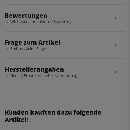
Bewertungen
Wir freuen uns auf deine Bewertung
Frage zum Artikel
Stell uns deine Frage
Herstellerangaben
Gemäß Produktsicherheitsverordnung
Kunden kauften dazu folgende
Artikel: