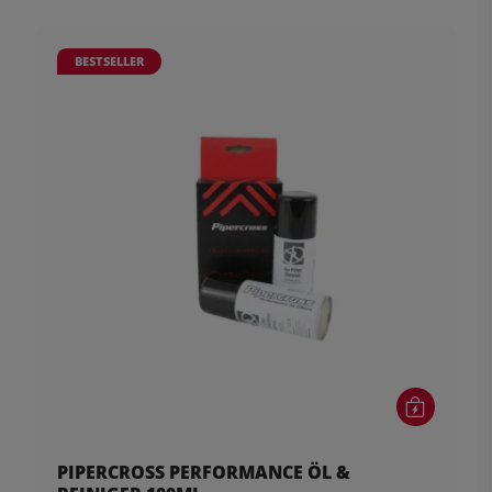
BESTSELLER
PIPERCROSS PERFORMANCE ÖL &