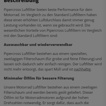
Beschreibung
Pipercross Luftfilter bieten beste Performance für dein
Motorrad. Im Vergleich zu den Standard Luftfiltern haben
diese einen erhöhten Luftdurchlass damit immer genug
Leistung vorhanden ist, wenn sie gebraucht wird. Die
wesentlichen Vorteile von Pipercross Luftfiltern im Vergleich
mit den Standard Luftfiltern sind:
Auswaschbar und wiederverwendbar
Pipercross Luftfilter bestehen aus einem speziellen,
zweilagigen Filterschaum (für grobe und feine Filterung) und
lassen sich dadurch sehr einfach reinigen. Der Luftfilter wird
nicht mehr entsorgt, das spart Müll und ist
nachhaltig
.
Minimaler Ölfilm für bessere Filterung
Unsere Motorrad Luftfilter bestehen aus einem zweilagen
Filterschaum und werden bereits geölt geliefert. Dieser
Ölfilm ist für Motorradmotoren aufgrund der hohen
Drehzahlen notwendig. Er sorgt dafür, dass auch die