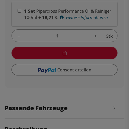
1
Set
Pipercross Performance Öl & Reiniger
100ml
+
19,71
€
weitere Informationen
Stk
Consent erteilen
Passende Fahrzeuge