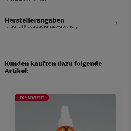
Herstellerangaben
Gemäß Produktsicherheitsverordnung
Kunden kauften dazu folgende
Artikel:
TOP BEWERTET