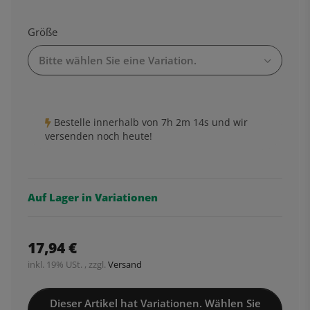
Größe
Bitte wählen Sie eine Variation.
Bestelle innerhalb von
7h
2m
13s
und wir
versenden noch heute!
Auf Lager in Variationen
17,94 €
inkl. 19% USt. , zzgl.
Versand
Dieser Artikel hat Variationen. Wählen Sie