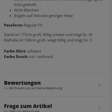
links gedreht
Nicht Bleichen
Bügeln auf links bei geringer Hitze
Passform:
Regular Fit
David ist 175cm groß, 80kg schwer und trägt Gr. M
Nathalie ist 168cm groß, wiegt 60kg und trägt Gr. S
Farbe Shirt:
schwarz
Farbe Druck:
rot / anthrazit
Bewertungen
Wir freuen uns auf deine Bewertung
Frage zum Artikel
Stell uns deine Frage