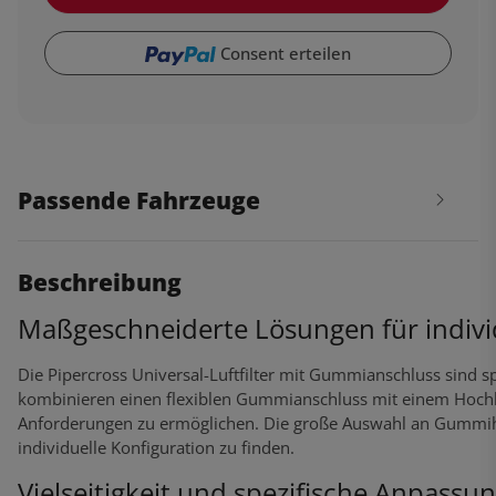
Consent erteilen
Passende Fahrzeuge
Beschreibung
Maßgeschneiderte Lösungen für indiv
Die Pipercross Universal-Luftfilter mit Gummianschluss sind s
kombinieren einen flexiblen Gummianschluss mit einem Hochlei
Anforderungen zu ermöglichen. Die große Auswahl an Gummihals
individuelle Konfiguration zu finden.
Vielseitigkeit und spezifische Anpassu