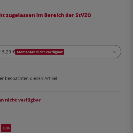
ht zugelassen im Bereich der StVZO
+ 5,29 €
Momentan nicht verfügbar
er beobachten diesen Artikel
 nicht verfügbar
10%