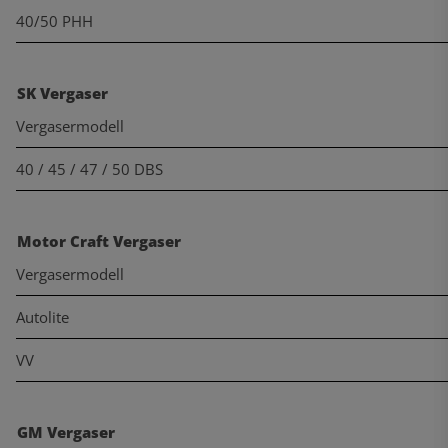
40/50 PHH
SK Vergaser
Vergasermodell
40 / 45 / 47 / 50 DBS
Motor Craft Vergaser
Vergasermodell
Autolite
VV
GM Vergaser