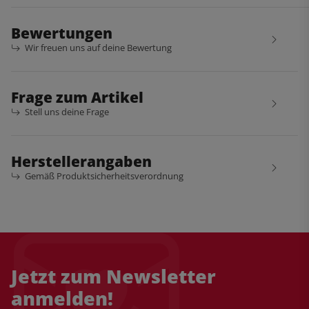
Bewertungen
Wir freuen uns auf deine Bewertung
Frage zum Artikel
Stell uns deine Frage
Herstellerangaben
Gemäß Produktsicherheitsverordnung
Jetzt zum Newsletter
anmelden!