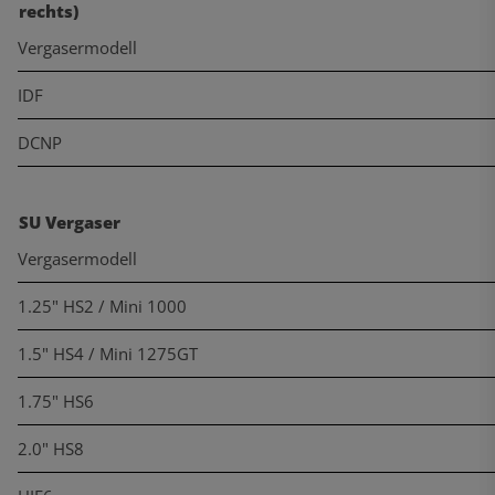
rechts)
Vergasermodell
IDF
DCNP
SU Vergaser
Vergasermodell
1.25" HS2 / Mini 1000
1.5" HS4 / Mini 1275GT
1.75" HS6
2.0" HS8