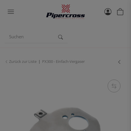
Zurück zur Liste
PX300 - Einfach-Vergaser