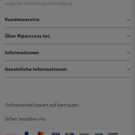
englischer Entwicklung und Fertigung.
Kundenservice
Über Pipercross Inc.
Informationen
Gesetzliche Informationen
Onlinehandel basiert auf Vertrauen:
Sicher bezahlen via: