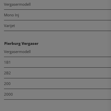
Vergasermodell
Mono Inj
Varijet
Pierburg Vergaser
Vergasermodell
1B1
2B2
200
2000