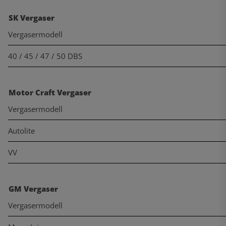
SK Vergaser
Vergasermodell
40 / 45 / 47 / 50 DBS
Motor Craft Vergaser
Vergasermodell
Autolite
VV
GM Vergaser
Vergasermodell