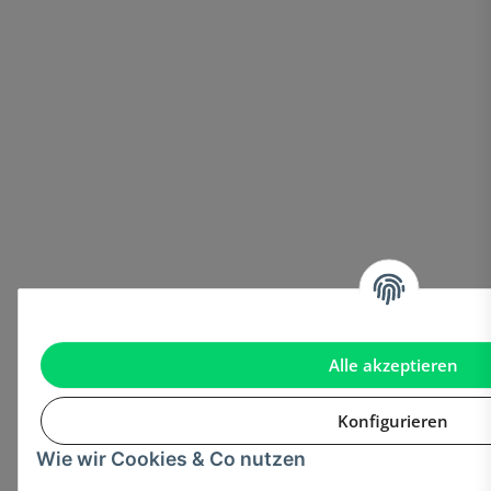
Alle akzeptieren
Konfigurieren
Wie wir Cookies & Co nutzen