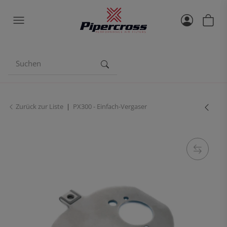
Zurück zur Liste
PX300 - Einfach-Vergaser