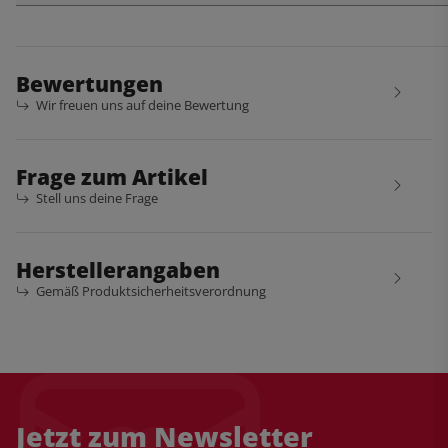
Bewertungen
Wir freuen uns auf deine Bewertung
Frage zum Artikel
Stell uns deine Frage
Herstellerangaben
Gemäß Produktsicherheitsverordnung
Jetzt zum Newsletter