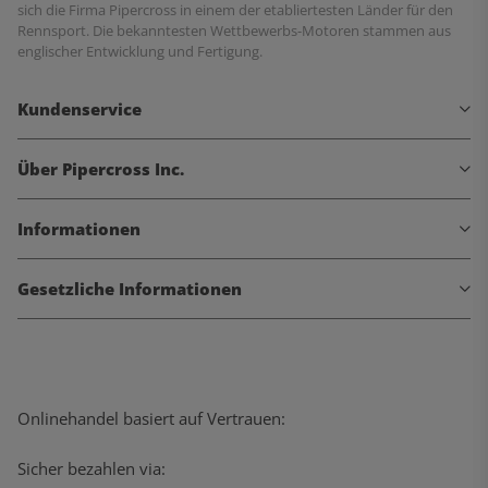
sich die Firma Pipercross in einem der etabliertesten Länder für den
Rennsport. Die bekanntesten Wettbewerbs-Motoren stammen aus
englischer Entwicklung und Fertigung.
Kundenservice
Über Pipercross Inc.
Informationen
Gesetzliche Informationen
Onlinehandel basiert auf Vertrauen:
Sicher bezahlen via: