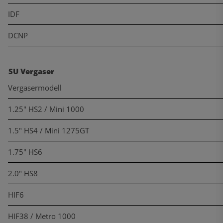
IDF
DCNP
SU Vergaser
Vergasermodell
1.25" HS2 / Mini 1000
1.5" HS4 / Mini 1275GT
1.75" HS6
2.0" HS8
HIF6
HIF38 / Metro 1000