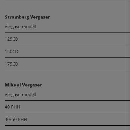
Stromberg Vergaser
Vergasermodell
125CD
150CD
175CD
Mikuni Vergaser
Vergasermodell
40 PHH
40/50 PHH