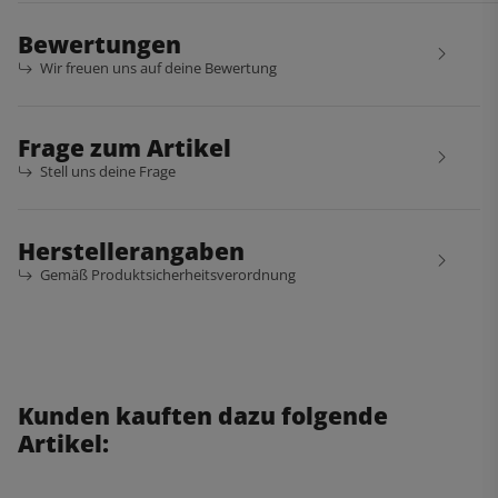
Bewertungen
Wir freuen uns auf deine Bewertung
Frage zum Artikel
Stell uns deine Frage
Herstellerangaben
Gemäß Produktsicherheitsverordnung
Kunden kauften dazu folgende
Artikel: