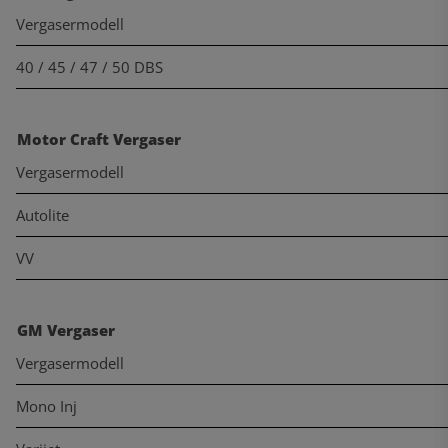
Vergasermodell
40 / 45 / 47 / 50 DBS
Motor Craft Vergaser
Vergasermodell
Autolite
VV
GM Vergaser
Vergasermodell
Mono Inj