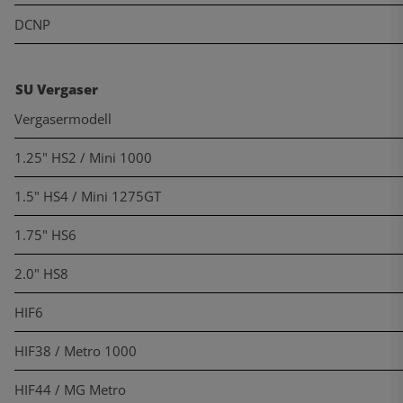
DCNP
SU Vergaser
Vergasermodell
1.25" HS2 / Mini 1000
1.5" HS4 / Mini 1275GT
1.75" HS6
2.0" HS8
HIF6
HIF38 / Metro 1000
HIF44 / MG Metro