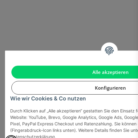
Alle akzeptieren
Konfigurieren
Wie wir Cookies & Co nutzen
Durch Klicken auf „Alle akzeptieren“ gestatten Sie den Einsatz 
Website: YouTube, Brevo, Google Analytics, Google Ads, Goog
Pixel, PayPal Express Checkout und Ratenzahlung. Sie können d
(Fingerabdruck-Icon links unten). Weitere Details finden Sie un
Datenschutzerklärung
.