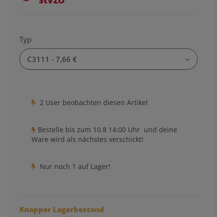
StVZO
Typ
C3111
- 7,66 €
2 User beobachten diesen Artikel
Bestelle bis
zum 10.8 14:00 Uhr
und deine
Ware wird als nächstes verschickt!
Nur noch 1 auf Lager!
Knapper Lagerbestand