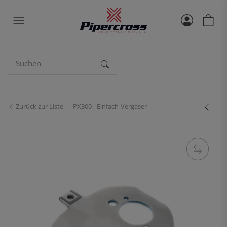
Zurück zur Liste
PX300 - Einfach-Vergaser