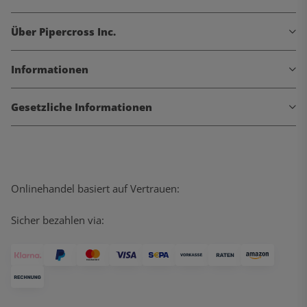
Über Pipercross Inc.
Informationen
Gesetzliche Informationen
Onlinehandel basiert auf Vertrauen:
Sicher bezahlen via: