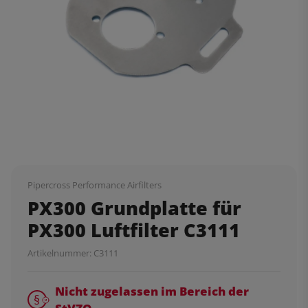
Pipercross Performance Airfilters
PX300 Grundplatte für
PX300 Luftfilter C3111
Artikelnummer:
C3111
Nicht zugelassen im Bereich der