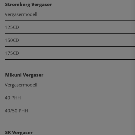
Stromberg Vergaser
Vergasermodell
125CD
150CD
175CD
Mikuni Vergaser
Vergasermodell
40 PHH
40/50 PHH
SK Vergaser