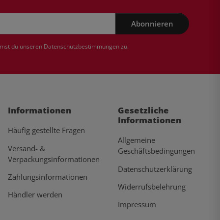
Abonnieren
mmst du unseren
Datenschutzbestimmungen
zu.
Informationen
Gesetzliche
Informationen
Häufig gestellte Fragen
Allgemeine
Versand- &
Geschäftsbedingungen
Verpackungsinformationen
Datenschutzerklärung
Zahlungsinformationen
Widerrufsbelehrung
Händler werden
Impressum