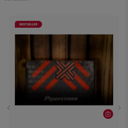
BESTSELLER