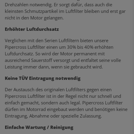
Drehzahlen notwendig. Er sorgt dafür, dass auch die
kleinsten Schmutzpartikel im Luftfilter bleiben und erst gar
nicht in den Motor gelangen.
Erhöhter Luftdurchsatz
Verglichen mit den Serien Luftfiltern bieten unsere
Pipercross Luftfilter einen um 30% bis 40% erhöhten
Luftdurchsatz. So wird der Motor permanent mit
ausreichend Sauerstoff versorgt und entfaltet seine volle
Leistung immer dann, wenn sie gebraucht wird.
Keine TÜV Eintragung notwendig
Der Austausch des originalen Luftfilters gegen einen
Pipercross Luftfilter ist in der Regel nicht nur schnell und
einfach gemacht, sondern auch legal. Pipercross Luftfilter
dürfen im Motorrad eingebaut werden und benötigen keine
Eintragung, Abnahme oder spezielle Zulassung.
Einfache Wartung / Reinigung