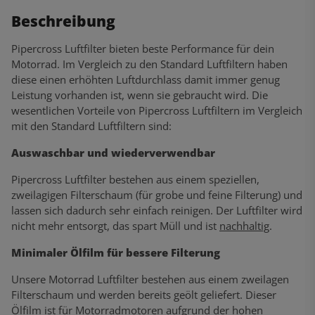
Beschreibung
Pipercross Luftfilter bieten beste Performance für dein
Motorrad. Im Vergleich zu den Standard Luftfiltern haben
diese einen erhöhten Luftdurchlass damit immer genug
Leistung vorhanden ist, wenn sie gebraucht wird. Die
wesentlichen Vorteile von Pipercross Luftfiltern im Vergleich
mit den Standard Luftfiltern sind:
Auswaschbar und wiederverwendbar
Pipercross Luftfilter bestehen aus einem speziellen,
zweilagigen Filterschaum (für grobe und feine Filterung) und
lassen sich dadurch sehr einfach reinigen. Der Luftfilter wird
nicht mehr entsorgt, das spart Müll und ist
nachhaltig
.
Minimaler Ölfilm für bessere Filterung
Unsere Motorrad Luftfilter bestehen aus einem zweilagen
Filterschaum und werden bereits geölt geliefert. Dieser
Ölfilm ist für Motorradmotoren aufgrund der hohen