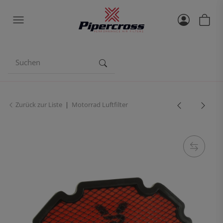
Zurück zur Liste
Motorrad Luftfilter