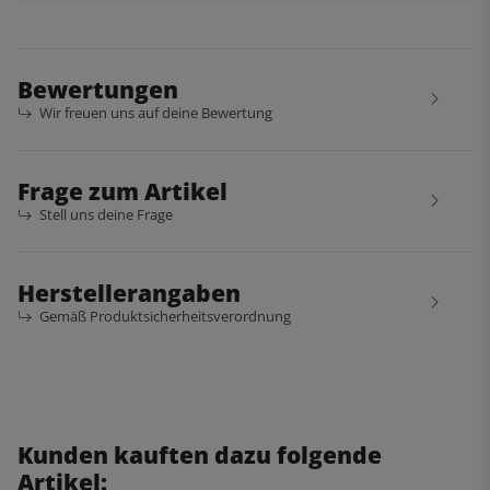
Bewertungen
Wir freuen uns auf deine Bewertung
Frage zum Artikel
Stell uns deine Frage
Herstellerangaben
Gemäß Produktsicherheitsverordnung
Kunden kauften dazu folgende
Artikel: