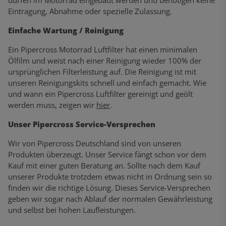
Eintragung, Abnahme oder spezielle Zulassung.
Einfache Wartung / Reinigung
Ein Pipercross Motorrad Luftfilter hat einen minimalen
Ölfilm und weist nach einer Reinigung wieder 100% der
ursprünglichen Filterleistung auf. Die Reinigung ist mit
unseren Reinigungskits schnell und einfach gemacht. Wie
und wann ein Pipercross Luftfilter gereinigt und geölt
werden muss, zeigen wir
hier
.
Unser Pipercross Service-Versprechen
Wir von Pipercross Deutschland sind von unseren
Produkten überzeugt. Unser Service fängt schon vor dem
Kauf mit einer guten Beratung an. Sollte nach dem Kauf
unserer Produkte trotzdem etwas nicht in Ordnung sein so
finden wir die richtige Lösung. Dieses Service-Versprechen
geben wir sogar nach Ablauf der normalen Gewährleistung
und selbst bei hohen Laufleistungen.