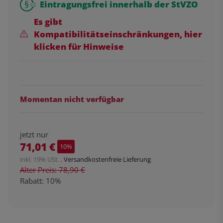
Eintragungsfrei innerhalb der StVZO
Es gibt
Kompatibilitätseinschränkungen, hier
klicken für Hinweise
Momentan nicht verfügbar
jetzt nur
71,01 €
10%
inkl. 19% USt. ,
Versandkostenfreie Lieferung
Alter Preis: 78,90 €
Rabatt:
10%