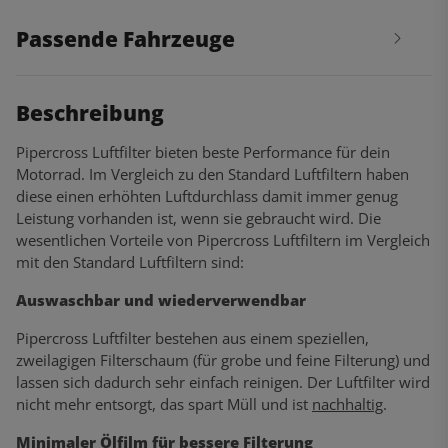
Passende Fahrzeuge
Beschreibung
Pipercross Luftfilter bieten beste Performance für dein
Motorrad. Im Vergleich zu den Standard Luftfiltern haben
diese einen erhöhten Luftdurchlass damit immer genug
Leistung vorhanden ist, wenn sie gebraucht wird. Die
wesentlichen Vorteile von Pipercross Luftfiltern im Vergleich
mit den Standard Luftfiltern sind:
Auswaschbar und wiederverwendbar
Pipercross Luftfilter bestehen aus einem speziellen,
zweilagigen Filterschaum (für grobe und feine Filterung) und
lassen sich dadurch sehr einfach reinigen. Der Luftfilter wird
nicht mehr entsorgt, das spart Müll und ist
nachhaltig
.
Minimaler Ölfilm für bessere Filterung