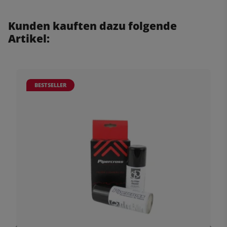
Kunden kauften dazu folgende
Artikel:
BESTSELLER