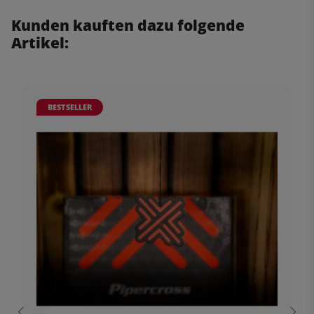
Kunden kauften dazu folgende
Artikel:
BESTSELLER