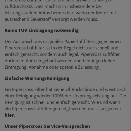
Luftdurchsatz. Dies macht sich insbesondere bei
leistungsstarken Autos bemerkbar, wenn der Motor mit
ausreichend Sauerstoff versorgt werden muss.
Keine TÜV Eintragung notwendig
Der Austausch des originalen Papierluftfilters gegen einen
Pipercross Luftfilter ist in der Regel nicht nur schnell und
einfach gemacht, sondern auch legal. Pipercross Luftfilter
dürfen im Auto eingebaut werden und benötigen keine
Eintragung, Abnahme oder spezielle Zulassung.
Einfache Wartung/Reinigung
Ein Pipercross-Filter hat keine Öl-Rückstände und weist nach
einer Reinigung wieder 100% der Ursprungsleistung auf. Die
Reinigung ist schnell und einfach gemacht. Wie und wann
ein Pipercross Luftfilter gereinigt werden muss, zeigen wir
hier
.
Unser Pipercross Service-Versprechen