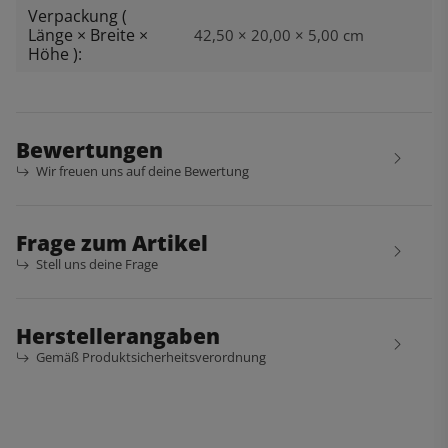
Verpackung (
Länge × Breite ×
42,50 × 20,00 × 5,00 cm
Höhe ):
Bewertungen
Wir freuen uns auf deine Bewertung
Frage zum Artikel
Stell uns deine Frage
Herstellerangaben
Gemäß Produktsicherheitsverordnung