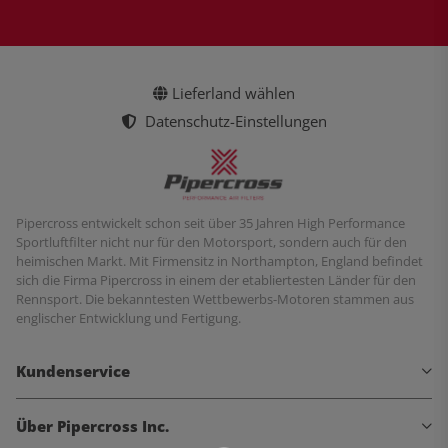
Lieferland wählen
Datenschutz-Einstellungen
Pipercross entwickelt schon seit über 35 Jahren High Performance
Sportluftfilter nicht nur für den Motorsport, sondern auch für den
heimischen Markt. Mit Firmensitz in Northampton, England befindet
sich die Firma Pipercross in einem der etabliertesten Länder für den
Rennsport. Die bekanntesten Wettbewerbs-Motoren stammen aus
englischer Entwicklung und Fertigung.
Kundenservice
Über Pipercross Inc.