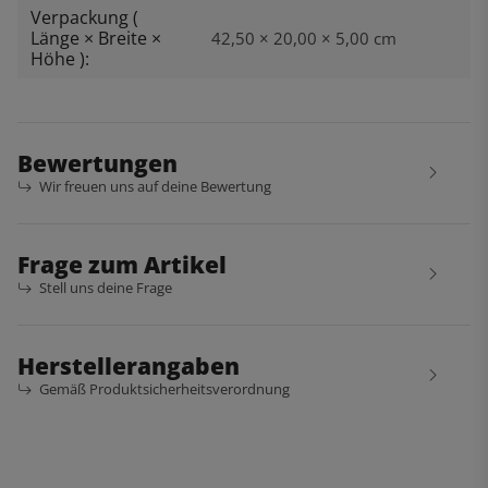
Verpackung (
Länge × Breite ×
42,50 × 20,00 × 5,00 cm
Höhe ):
Bewertungen
Wir freuen uns auf deine Bewertung
Frage zum Artikel
Stell uns deine Frage
Herstellerangaben
Gemäß Produktsicherheitsverordnung