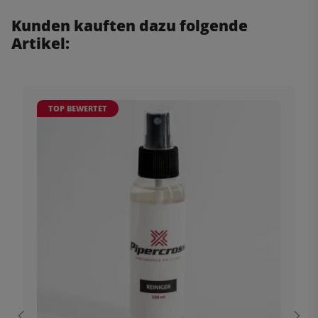
Kunden kauften dazu folgende
Artikel:
TOP BEWERTET