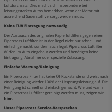
Luftdurchsatz. Dies macht sich insbesondere bei
leistungsstarken Autos bemerkbar, wenn der Motor mit
ausreichend Sauerstoff versorgt werden muss.
Keine TÜV Eintragung notwendig
Der Austausch des originalen Papierluftfilters gegen einen
Pipercross Luftfilter ist in der Regel nicht nur schnell und
einfach gemacht, sondern auch legal. Pipercross Luftfilter
dürfen im Auto eingebaut werden und benötigen keine
Eintragung, Abnahme oder spezielle Zulassung.
Einfache Wartung/Reinigung
Ein Pipercross-Filter hat keine Öl-Rückstände und weist nach
einer Reinigung wieder 100% der Ursprungsleistung auf. Die
Reinigung ist schnell und einfach gemacht. Wie und wann
ein Pipercross Luftfilter gereinigt werden muss, zeigen wir
hier
.
Unser Pipercross Service-Versprechen