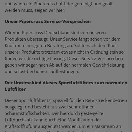
und wann ein Pipercross Luftfilter gereinigt und geölt
werden muss, zeigen wir
hier
.
Unser Pipercross Service-Versprechen
Wir von Pipercross Deutschland sind von unseren
Produkten überzeugt. Unser Service fängt schon vor dem
Kauf mit einer guten Beratung an. Sollte nach dem Kauf
unserer Produkte trotzdem etwas nicht in Ordnung sein so
finden wir die richtige Lösung. Dieses Service-Versprechen
geben wir sogar nach Ablauf der normalen Gewährleistung
und selbst bei hohen Laufleistungen.
Der Unterschied dieses Sportluftfilters zum normalen
Luftfilter
Dieser Sportluftfilter ist speziell für den Rennstreckenbetrieb
ausgelegt und besteht aus zwei sehr dünnen
Schaumstoffschichten. Der hierdurch gesteigerte
Luftdurchsatz kann durch eine Modifikation der
Kraftstoffzufuhr ausgenutzt werden, um ein Maximum an