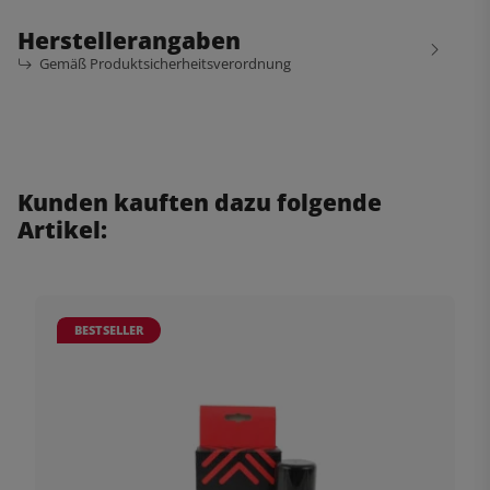
Herstellerangaben
Gemäß Produktsicherheitsverordnung
Kunden kauften dazu folgende
Artikel:
BESTSELLER