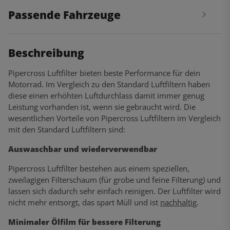
Passende Fahrzeuge
Beschreibung
Pipercross Luftfilter bieten beste Performance für dein
Motorrad. Im Vergleich zu den Standard Luftfiltern haben
diese einen erhöhten Luftdurchlass damit immer genug
Leistung vorhanden ist, wenn sie gebraucht wird. Die
wesentlichen Vorteile von Pipercross Luftfiltern im Vergleich
mit den Standard Luftfiltern sind:
Auswaschbar und wiederverwendbar
Pipercross Luftfilter bestehen aus einem speziellen,
zweilagigen Filterschaum (für grobe und feine Filterung) und
lassen sich dadurch sehr einfach reinigen. Der Luftfilter wird
nicht mehr entsorgt, das spart Müll und ist
nachhaltig
.
Minimaler Ölfilm für bessere Filterung