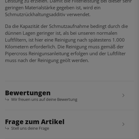
Leistung zu erzielen. Damit die Filterleistung bei dieser sehr
geringen Materialstärke gegeben ist, wird ein
Schmutzrückhaltungsadditiv verwendet.
Da die Kapazität der Schmutzaufnahme bedingt durch die
dünnen Lagen geringer ist, als bei unseren normalen
Luftfiltern, ist hier eine Reinigung nach spätestens 1.000
Kilometern erforderlich. Die Reinigung muss gemäß der
Pipercross Reinigunsanleitung erfolgen und der Luftfilter
muss nach der Reinigung geölt werden.
Bewertungen
Wir freuen uns auf deine Bewertung
Frage zum Artikel
Stell uns deine Frage