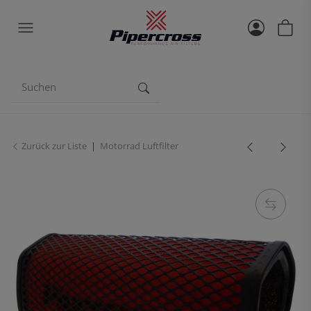
Zurück zur Liste
Motorrad Luftfilter