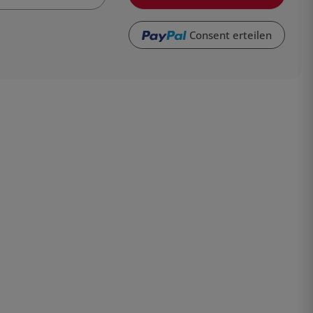
Consent erteilen