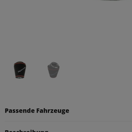
Passende Fahrzeuge