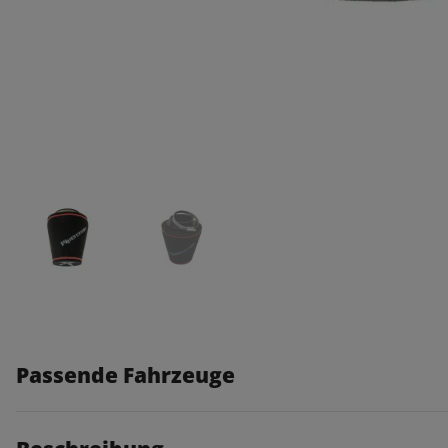
Passende Fahrzeuge