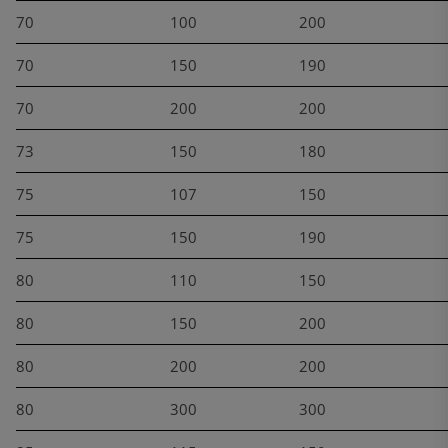
70
100
200
70
150
190
70
200
200
73
150
180
75
107
150
75
150
190
80
110
150
80
150
200
80
200
200
80
300
300