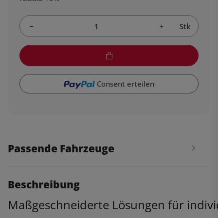
Stk
Consent erteilen
Passende Fahrzeuge
Beschreibung
Maßgeschneiderte Lösungen für indiv