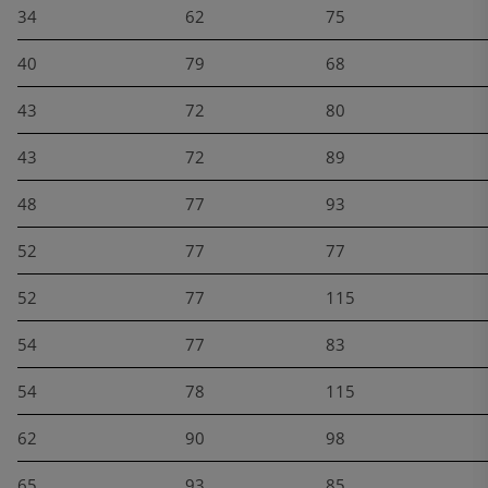
34
62
75
40
79
68
43
72
80
43
72
89
48
77
93
52
77
77
52
77
115
54
77
83
54
78
115
62
90
98
65
93
85