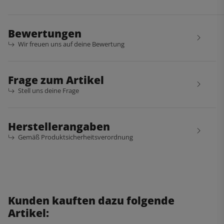
Bewertungen
Wir freuen uns auf deine Bewertung
Frage zum Artikel
Stell uns deine Frage
Herstellerangaben
Gemäß Produktsicherheitsverordnung
Kunden kauften dazu folgende
Artikel: