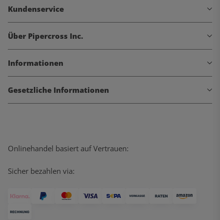
Kundenservice
Über Pipercross Inc.
Informationen
Gesetzliche Informationen
Onlinehandel basiert auf Vertrauen:
Sicher bezahlen via: