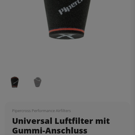
Pipercross Performance Airfilters
Universal Luftfilter mit
Gummi-Anschluss