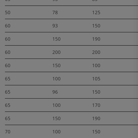
50
78
125
60
93
150
60
150
190
60
200
200
60
150
100
65
100
105
65
96
150
65
100
170
65
150
190
70
100
150