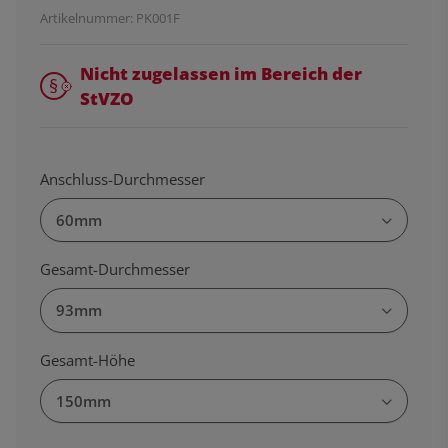
Artikelnummer:
PK001F
Nicht zugelassen im Bereich der
StVZO
Anschluss-Durchmesser
60mm
Gesamt-Durchmesser
93mm
Gesamt-Höhe
150mm