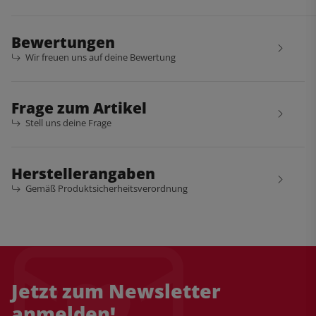
Bewertungen
Wir freuen uns auf deine Bewertung
Frage zum Artikel
Stell uns deine Frage
Herstellerangaben
Gemäß Produktsicherheitsverordnung
Jetzt zum Newsletter
anmelden!