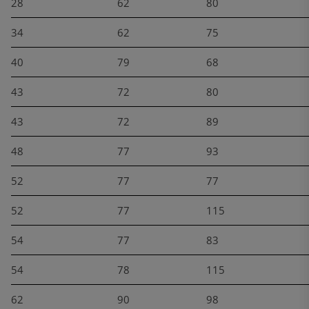
28
62
80
34
62
75
40
79
68
43
72
80
43
72
89
48
77
93
52
77
77
52
77
115
54
77
83
54
78
115
62
90
98