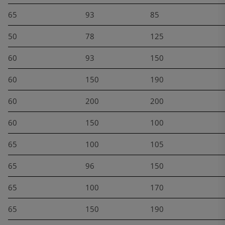
65
93
85
50
78
125
60
93
150
60
150
190
60
200
200
60
150
100
65
100
105
65
96
150
65
100
170
65
150
190