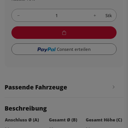
Stk
Consent erteilen
Passende Fahrzeuge
Beschreibung
Anschluss Ø (A)
Gesamt Ø (B)
Gesamt Höhe (C)