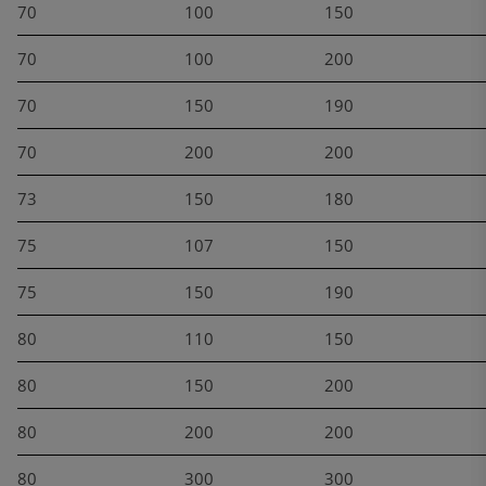
70
100
150
70
100
200
70
150
190
70
200
200
73
150
180
75
107
150
75
150
190
80
110
150
80
150
200
80
200
200
80
300
300