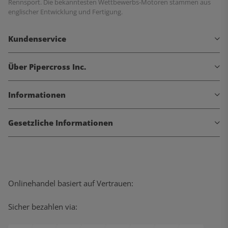
Rennsport. Die bekanntesten Wettbewerbs-Motoren stammen aus
englischer Entwicklung und Fertigung.
Kundenservice
Über Pipercross Inc.
Informationen
Gesetzliche Informationen
Onlinehandel basiert auf Vertrauen:
Sicher bezahlen via: