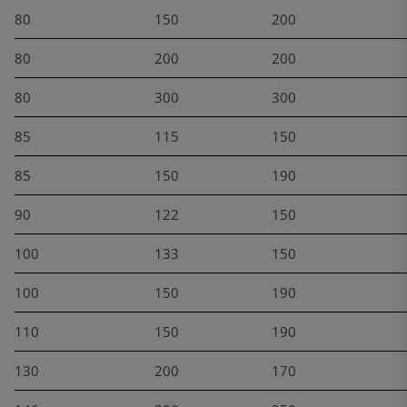
80
150
200
80
200
200
80
300
300
85
115
150
85
150
190
90
122
150
100
133
150
100
150
190
110
150
190
130
200
170