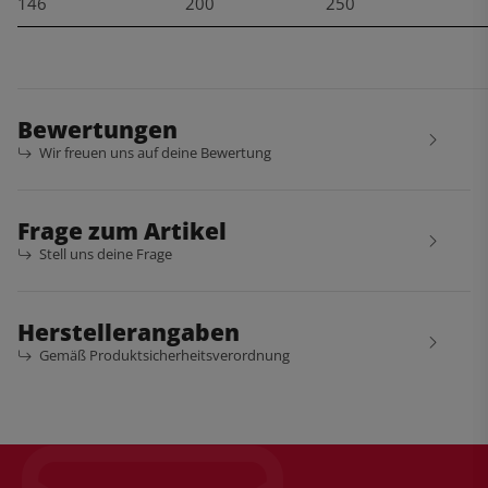
146
200
250
Bewertungen
Wir freuen uns auf deine Bewertung
Frage zum Artikel
Stell uns deine Frage
Herstellerangaben
Gemäß Produktsicherheitsverordnung