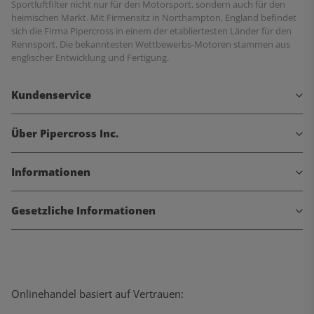
Sportluftfilter nicht nur für den Motorsport, sondern auch für den
heimischen Markt. Mit Firmensitz in Northampton, England befindet
sich die Firma Pipercross in einem der etabliertesten Länder für den
Rennsport. Die bekanntesten Wettbewerbs-Motoren stammen aus
englischer Entwicklung und Fertigung.
Kundenservice
Über Pipercross Inc.
Informationen
Gesetzliche Informationen
Onlinehandel basiert auf Vertrauen: