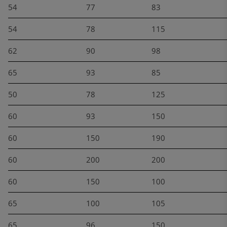
54
77
83
54
78
115
62
90
98
65
93
85
50
78
125
60
93
150
60
150
190
60
200
200
60
150
100
65
100
105
65
96
150