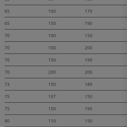
65
100
170
65
150
190
70
100
150
70
100
200
70
150
190
70
200
200
73
150
180
75
107
150
75
150
190
80
110
150