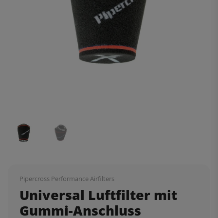
Pipercross Performance Airfilters
Universal Luftfilter mit
Gummi-Anschluss