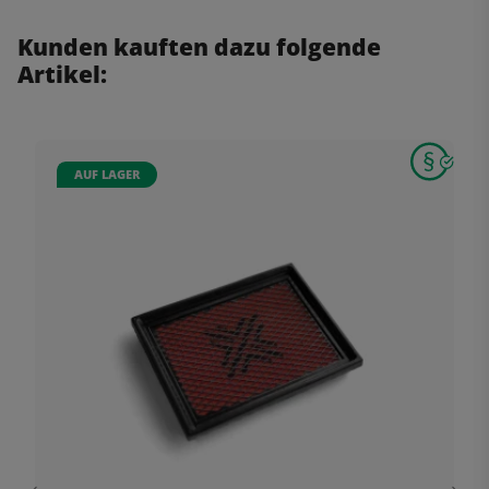
Kunden kauften dazu folgende
Artikel:
AUF LAGER