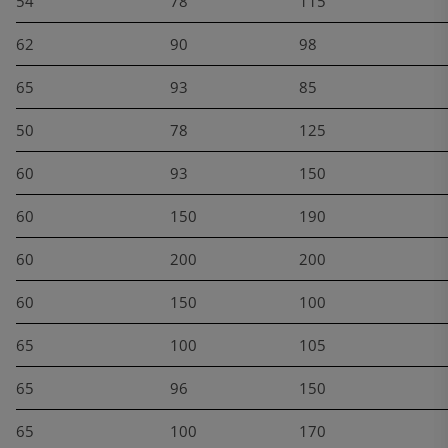
54
78
115
62
90
98
65
93
85
50
78
125
60
93
150
60
150
190
60
200
200
60
150
100
65
100
105
65
96
150
65
100
170