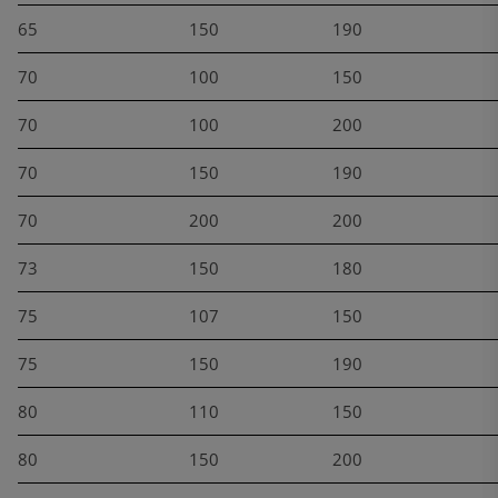
65
150
190
70
100
150
70
100
200
70
150
190
70
200
200
73
150
180
75
107
150
75
150
190
80
110
150
80
150
200