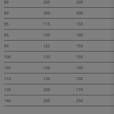
80
200
200
80
300
300
85
115
150
85
150
190
90
122
150
100
133
150
100
150
190
110
150
190
130
200
170
146
200
250