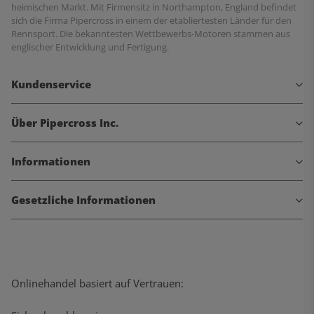
heimischen Markt. Mit Firmensitz in Northampton, England befindet
sich die Firma Pipercross in einem der etabliertesten Länder für den
Rennsport. Die bekanntesten Wettbewerbs-Motoren stammen aus
englischer Entwicklung und Fertigung.
Kundenservice
Über Pipercross Inc.
Informationen
Gesetzliche Informationen
Onlinehandel basiert auf Vertrauen: